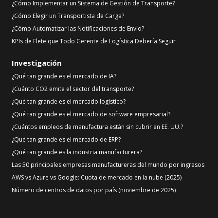
¿Cómo Implementar un Sistema de Gestión de Transporte?
¿Cómo Elegir un Transportista de Carga?
¿Cómo Automatizar las Notificaciones de Envío?
KPIs de Flete que Todo Gerente de Logística Debería Seguir
Investigación
¿Qué tan grande es el mercado de IA?
¿Cuánto CO2 emite el sector del transporte?
¿Qué tan grande es el mercado logístico?
¿Qué tan grande es el mercado de software empresarial?
¿Cuántos empleos de manufactura están sin cubrir en EE. UU.?
¿Qué tan grande es el mercado de ERP?
¿Qué tan grande es la industria manufacturera?
Las 50 principales empresas manufactureras del mundo por ingresos
AWS vs Azure vs Google: Cuota de mercado en la nube (2025)
Número de centros de datos por país (noviembre de 2025)