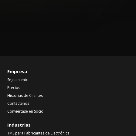
Empresa
Seguimiento
Precios
Historias de Clientes
Contáctenos
Conviértase en Socio
Industrias
TMS para Fabricantes de Electrónica