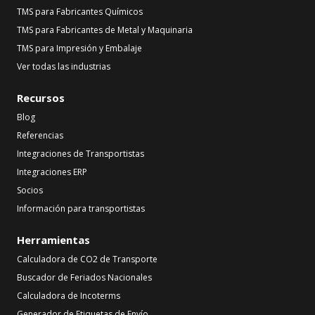
TMS para Fabricantes Químicos
TMS para Fabricantes de Metal y Maquinaria
TMS para Impresión y Embalaje
Ver todas las industrias
Recursos
Blog
Referencias
Integraciones de Transportistas
Integraciones ERP
Socios
Información para transportistas
Herramientas
Calculadora de CO2 de Transporte
Buscador de Feriados Nacionales
Calculadora de Incoterms
Generador de Etiquetas de Envío