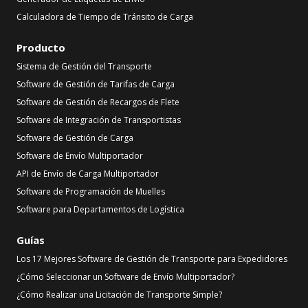
Calculadora de Tiempo de Tránsito de Carga
Producto
Sistema de Gestión del Transporte
Software de Gestión de Tarifas de Carga
Software de Gestión de Recargos de Flete
Software de Integración de Transportistas
Software de Gestión de Carga
Software de Envío Multiportador
API de Envío de Carga Multiportador
Software de Programación de Muelles
Software para Departamentos de Logística
Guías
Los 17 Mejores Software de Gestión de Transporte para Expedidores
¿Cómo Seleccionar un Software de Envío Multiportador?
¿Cómo Realizar una Licitación de Transporte Simple?