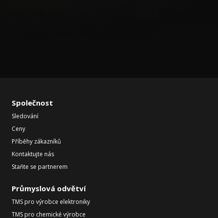
Společnost
Sledování
Ceny
Příběhy zákazníků
Kontaktujte nás
Staňte se partnerem
Průmyslová odvětví
TMS pro výrobce elektroniky
TMS pro chemické výrobce