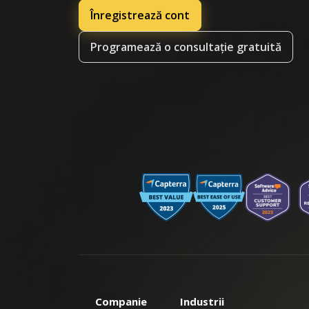
Înregistrează cont
Programează o consultație gratuită
Companie
Industrii