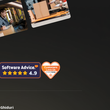
Ghiduri