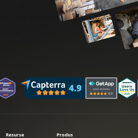
Resurse
Produs