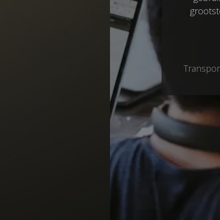
grootst
Transpor