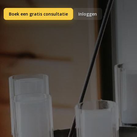
Boek een gratis consultatie
Inloggen