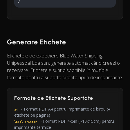
}
Generare Etichete
Etichetele de expediere Blue Water Shipping
Unipessoal Lda sunt generate automat când creezi o
rezervare. Etichetele sunt disponibile în multiple
formate pentru a suporta diferite tipuri de imprimante.
Formate de Etichete Suportate
- Format PDF A4 pentru imprimante de birou (4
a4
etichete pe pagină)
- Format PDF 4x6in (~10x15cm) pentru
label_printer
imprimante termice