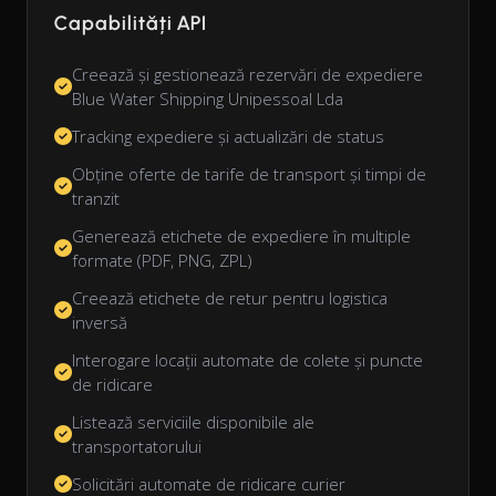
Capabilități API
Creează și gestionează rezervări de expediere
Blue Water Shipping Unipessoal Lda
Tracking expediere și actualizări de status
Obține oferte de tarife de transport și timpi de
tranzit
Generează etichete de expediere în multiple
formate (PDF, PNG, ZPL)
Creează etichete de retur pentru logistica
inversă
Interogare locații automate de colete și puncte
de ridicare
Listează serviciile disponibile ale
transportatorului
Solicitări automate de ridicare curier