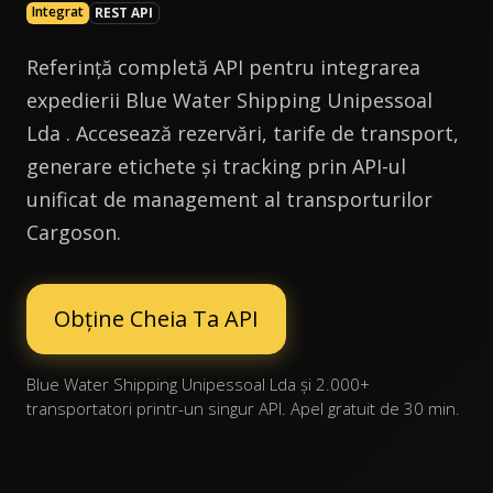
Integrat
REST API
Referință completă API pentru integrarea
expedierii Blue Water Shipping Unipessoal
Lda . Accesează rezervări, tarife de transport,
generare etichete și tracking prin API-ul
unificat de management al transporturilor
Cargoson.
Obține Cheia Ta API
Blue Water Shipping Unipessoal Lda și 2.000+
transportatori printr-un singur API. Apel gratuit de 30 min.