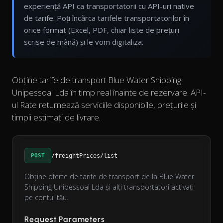
experiență API ca transportatorii cu API-uri native
de tarife. Poți încărca tarifele transportatorilor în
orice format (Excel, PDF, chiar liste de prețuri
scrise de mână) și le vom digitaliza.
Obține tarife de transport Blue Water Shipping
Unipessoal Lda în timp real înainte de rezervare. API-
ul Rate returnează serviciile disponibile, prețurile și
timpii estimați de livrare.
POST
/freightPrices/list
Obține oferte de tarife de transport de la Blue Water
Shipping Unipessoal Lda și alți transportatori activați
pe contul tău.
Request Parameters