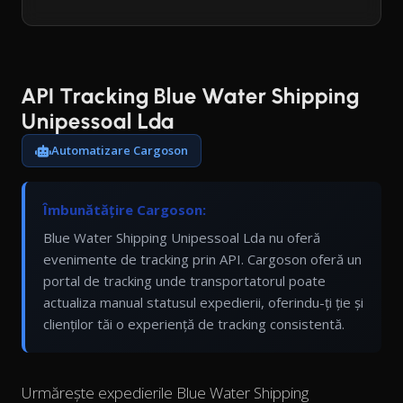
API Tracking Blue Water Shipping
Unipessoal Lda
Automatizare Cargoson
Îmbunătățire Cargoson:
Blue Water Shipping Unipessoal Lda nu oferă
evenimente de tracking prin API. Cargoson oferă un
portal de tracking unde transportatorul poate
actualiza manual statusul expedierii, oferindu-ți ție și
clienților tăi o experiență de tracking consistentă.
Urmărește expedierile Blue Water Shipping