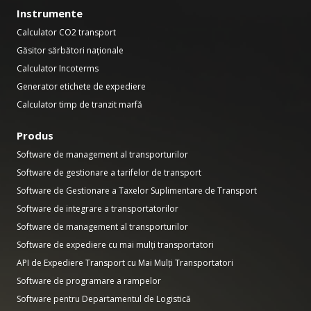
Instrumente
Calculator CO2 transport
Găsitor sărbători naționale
Calculator Incoterms
Generator etichete de expediere
Calculator timp de tranzit marfă
Produs
Software de management al transporturilor
Software de gestionare a tarifelor de transport
Software de Gestionare a Taxelor Suplimentare de Transport
Software de integrare a transportatorilor
Software de management al transporturilor
Software de expediere cu mai mulți transportatori
API de Expediere Transport cu Mai Mulți Transportatori
Software de programare a rampelor
Software pentru Departamentul de Logistică