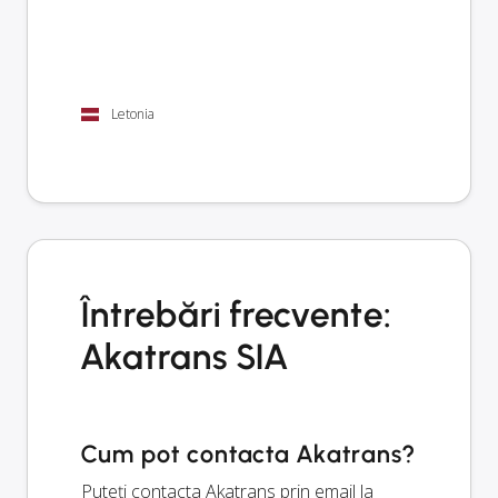
Letonia
Întrebări frecvente:
Akatrans SIA
Cum pot contacta Akatrans?
Puteți contacta Akatrans prin email la