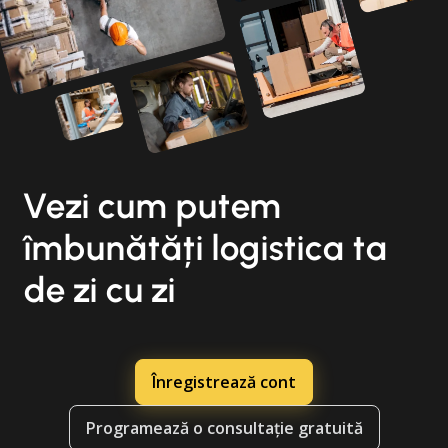
Vezi cum putem
îmbunătăți logistica ta
de zi cu zi
Înregistrează cont
Programează o consultație gratuită