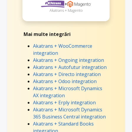
+
Akatrans + Magento
Mai multe integrări
Akatrans + WooCommerce
integration
Akatrans + Ongoing integration
Akatrans + Autofutur integration
Akatrans + Directo integration
Akatrans + Odoo integration
Akatrans + Microsoft Dynamics
AX integration
Akatrans + Erply integration
Akatrans + Microsoft Dynamics
365 Business Central integration
Akatrans + Standard Books
integration