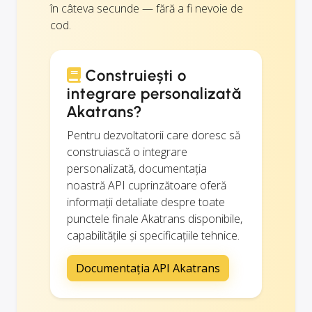
în câteva secunde — fără a fi nevoie de
cod.
Construiești o
integrare personalizată
Akatrans?
Pentru dezvoltatorii care doresc să
construiască o integrare
personalizată, documentația
noastră API cuprinzătoare oferă
informații detaliate despre toate
punctele finale Akatrans disponibile,
capabilitățile și specificațiile tehnice.
Documentația API Akatrans