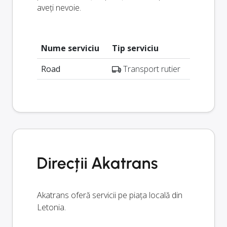
aveți nevoie.
Nume serviciu
Tip serviciu
Road
Transport rutier
Direcții Akatrans
Akatrans oferă servicii pe piața locală din
Letonia.