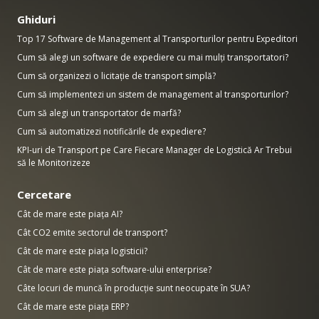
Ghiduri
Top 17 Software de Management al Transporturilor pentru Expeditori
Cum să alegi un software de expediere cu mai mulți transportatori?
Cum să organizezi o licitație de transport simplă?
Cum să implementezi un sistem de management al transporturilor?
Cum să alegi un transportator de marfă?
Cum să automatizezi notificările de expediere?
KPI-uri de Transport pe Care Fiecare Manager de Logistică Ar Trebui
să le Monitorizeze
Cercetare
Cât de mare este piața AI?
Cât CO2 emite sectorul de transport?
Cât de mare este piața logisticii?
Cât de mare este piața software-ului enterprise?
Câte locuri de muncă în producție sunt neocupate în SUA?
Cât de mare este piața ERP?