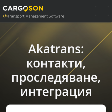
Transport Management Software
Akatrans:
контакти,
проследяване,
интеграция