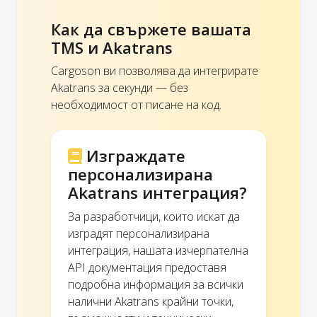
Как да свържете вашата
TMS и Akatrans
Cargoson ви позволява да интегрирате
Akatrans за секунди — без
необходимост от писане на код.
Изграждате
персонализирана
Akatrans интеграция?
За разработчици, които искат да
изградят персонализирана
интеграция, нашата изчерпателна
API документация предоставя
подробна информация за всички
налични Akatrans крайни точки,