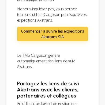
Ne vous inquiétez pas, vous pouvez
toujours utiliser Cargoson pour suivre vos
expéditions Akatrans.
Commencer à suivre les expéditions
Akatrans SIA
Le TMS Cargoson génère
automatiquement des liens de suivi
Akatrans.
Partagez les liens de suivi
Akatrans avec les clients,
partenaires et collègues
En utilisant un logiciel de gestion des