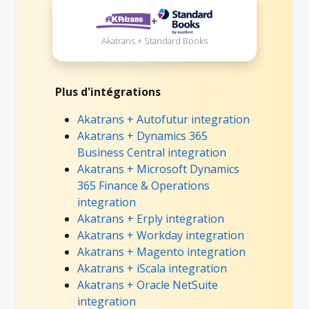
+
Akatrans + Standard Books
Plus d'intégrations
Akatrans + Autofutur integration
Akatrans + Dynamics 365
Business Central integration
Akatrans + Microsoft Dynamics
365 Finance & Operations
integration
Akatrans + Erply integration
Akatrans + Workday integration
Akatrans + Magento integration
Akatrans + iScala integration
Akatrans + Oracle NetSuite
integration