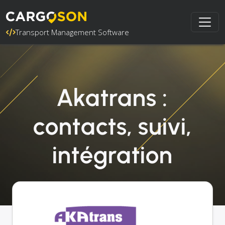
Transport Management Software
Akatrans :
contacts, suivi,
intégration