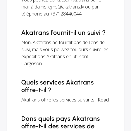
mail à
dainis.lejins@akatrans.lv
ou par
téléphone au +37128440044.
Akatrans fournit-il un suivi ?
Non, Akatrans ne fournit pas de liens de
suivi, mais vous pouvez toujours suivre les
expéditions Akatrans en utilisant
Cargoson.
Quels services Akatrans
offre-t-il ?
Akatrans offre les services suivants :
Road
.
Dans quels pays Akatrans
offre-t-il des services de