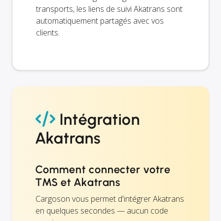
transports, les liens de suivi Akatrans sont
automatiquement partagés avec vos
clients.
Intégration
Akatrans
Comment connecter votre
TMS et Akatrans
Cargoson vous permet d'intégrer Akatrans
en quelques secondes — aucun code