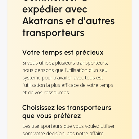
expédier avec
Akatrans et d'autres
transporteurs
Votre temps est précieux
Si vous utilisez plusieurs transporteurs,
nous pensons que l'utilisation d'un seul
système pour travailler avec tous est
l'utilisation la plus efficace de votre temps
et de vos ressources.
Choisissez les transporteurs
que vous préférez
Les transporteurs que vous voulez utiliser
sont votre décision, pas notre affaire.