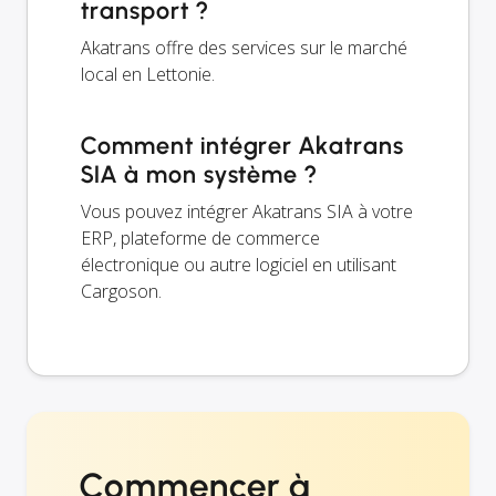
transport ?
Akatrans offre des services sur le marché
local en Lettonie.
Comment intégrer Akatrans
SIA à mon système ?
Vous pouvez intégrer Akatrans SIA à votre
ERP, plateforme de commerce
électronique ou autre logiciel en utilisant
Cargoson.
Commencer à