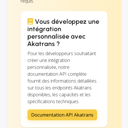
requis.
Vous développez une
intégration
personnalisée avec
Akatrans ?
Pour les développeurs souhaitant
créer une intégration
personnalisée, notre
documentation API complète
fournit des informations détaillées
sur tous les endpoints Akatrans
disponibles, les capacités et les
spécifications techniques.
Documentation API Akatrans