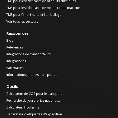
TMS pour les fabricants de produits chimiques
TMS pour les fabricants de métaux et de machines
TMS pour l'imprimerie et l'emballage
Voir tous les secteurs
Ressources
Blog
Références
Intégrations de transporteurs
Intégrations ERP
Partenaires
Informations pour les transporteurs
Outils
Calculateur de CO2 pour le transport
Recherche de jours fériés nationaux
Calculateur Incoterms
Générateur d'étiquettes d'expédition