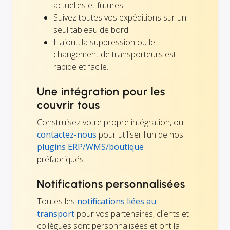
actuelles et futures.
Suivez toutes vos expéditions sur un
seul tableau de bord.
L'ajout, la suppression ou le
changement de transporteurs est
rapide et facile.
Une intégration pour les
couvrir tous
Construisez votre propre intégration, ou
contactez-nous
pour utiliser l'un de nos
plugins ERP/WMS/boutique
préfabriqués.
Notifications personnalisées
Toutes les
notifications liées au
transport
pour vos partenaires, clients et
collègues sont personnalisées et ont la