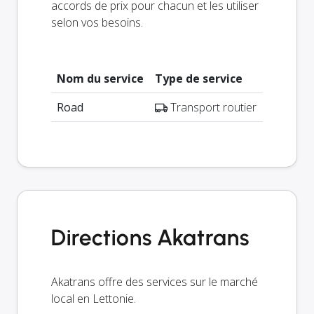
accords de prix pour chacun et les utiliser
selon vos besoins.
Nom du service
Type de service
Road
Transport routier
Directions Akatrans
Akatrans offre des services sur le marché
local en Lettonie.