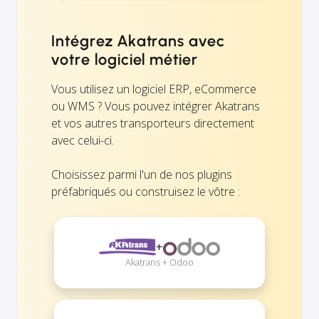
Intégrez Akatrans avec
votre logiciel métier
Vous utilisez un logiciel ERP, eCommerce
ou WMS ? Vous pouvez intégrer Akatrans
et vos autres transporteurs directement
avec celui-ci.
Choisissez parmi l'un de nos plugins
préfabriqués ou construisez le vôtre :
+
Akatrans + Odoo