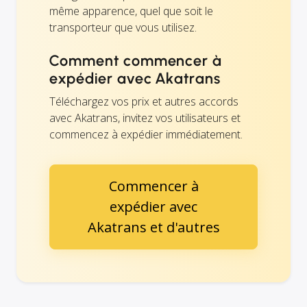
même apparence, quel que soit le
transporteur que vous utilisez.
Comment commencer à
expédier avec Akatrans
Téléchargez vos prix et autres accords
avec Akatrans, invitez vos utilisateurs et
commencez à expédier immédiatement.
Commencer à
expédier avec
Akatrans et d'autres