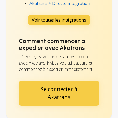
Akatrans + Directo integration
Voir toutes les intégrations
Comment commencer à
expédier avec Akatrans
Téléchargez vos prix et autres accords
avec Akatrans, invitez vos utilisateurs et
commencez à expédier immédiatement.
Se connecter à
Akatrans