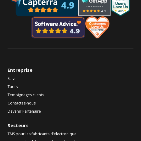
Entreprise
Suivi
Tarifs
Témoignages clients
Contactez-nous
Devenir Partenaire
Secteurs
TMS pour les fabricants d'électronique