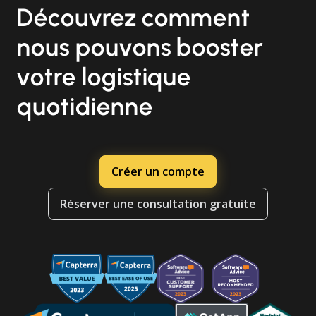
Découvrez comment
nous pouvons booster
votre logistique
quotidienne
Créer un compte
Réserver une consultation gratuite