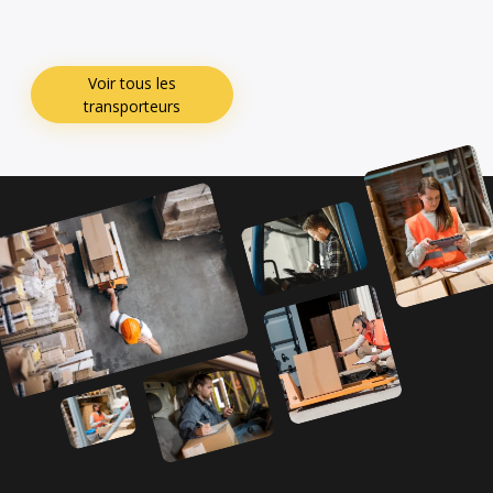
Voir tous les
transporteurs