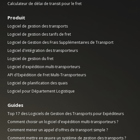
Calculateur de délai de transit pour le fret
Produit
Logiciel de gestion des transports
Logiciel de gestion des tarifs de fret
Logiciel de Gestion des Frais Supplémentaires de Transport
Logiciel d'intégration des transporteurs
Logiciel de gestion du fret
Logiciel d'expédition multi-transporteurs
API d'Expédition de Fret Multi-Transporteurs
Logiciel de planification des quais
Logiciel pour Département Logistique
Guides
Top 17 des Logiciels de Gestion des Transports pour Expéditeurs
Comment choisir un logiciel d'expédition multi-transporteurs ?
Comment mener un appel d'offres de transport simple ?
Comment mettre en œuvre un système de gestion des transports ?