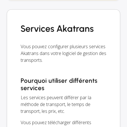
Services Akatrans
Vous pouvez configurer plusieurs services
Akatrans dans votre logiciel de gestion des
transports.
Pourquoi utiliser différents
services
Les services peuvent différer par la
méthode de transport, le temps de
transport, les prix, etc.
Vous pouvez télécharger différents