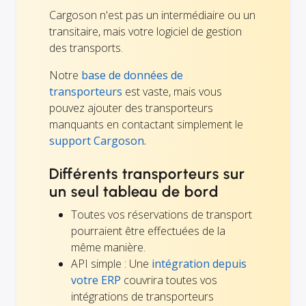
Cargoson n'est pas un intermédiaire ou un
transitaire, mais votre logiciel de gestion
des transports.
Notre
base de données de
transporteurs
est vaste, mais vous
pouvez ajouter des transporteurs
manquants en contactant simplement le
support Cargoson.
Différents transporteurs sur
un seul tableau de bord
Toutes vos réservations de transport
pourraient être effectuées de la
même manière.
API simple : Une
intégration depuis
votre ERP
couvrira toutes vos
intégrations de transporteurs