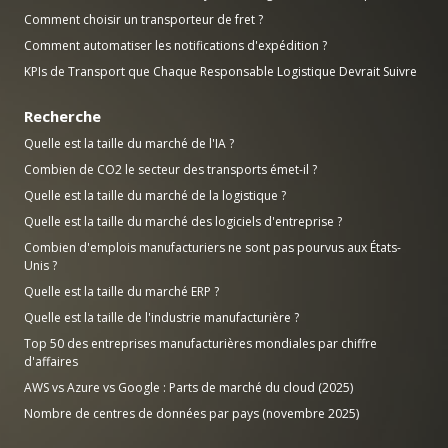
Comment choisir un transporteur de fret ?
Comment automatiser les notifications d'expédition ?
KPIs de Transport que Chaque Responsable Logistique Devrait Suivre
Recherche
Quelle est la taille du marché de l'IA ?
Combien de CO2 le secteur des transports émet-il ?
Quelle est la taille du marché de la logistique ?
Quelle est la taille du marché des logiciels d'entreprise ?
Combien d'emplois manufacturiers ne sont pas pourvus aux États-
Unis ?
Quelle est la taille du marché ERP ?
Quelle est la taille de l'industrie manufacturière ?
Top 50 des entreprises manufacturières mondiales par chiffre
d'affaires
AWS vs Azure vs Google : Parts de marché du cloud (2025)
Nombre de centres de données par pays (novembre 2025)