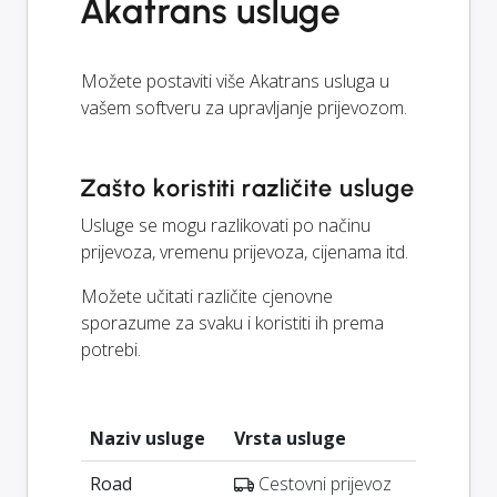
Akatrans usluge
Možete postaviti više Akatrans usluga u
vašem softveru za upravljanje prijevozom.
Zašto koristiti različite usluge
Usluge se mogu razlikovati po načinu
prijevoza, vremenu prijevoza, cijenama itd.
Možete učitati različite cjenovne
sporazume za svaku i koristiti ih prema
potrebi.
Naziv usluge
Vrsta usluge
Road
Cestovni prijevoz