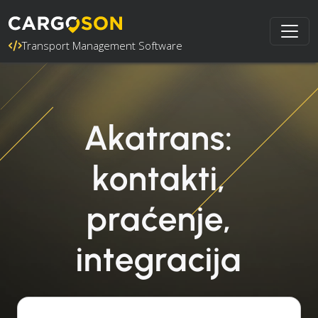
Transport Management Software
Akatrans:
kontakti,
praćenje,
integracija