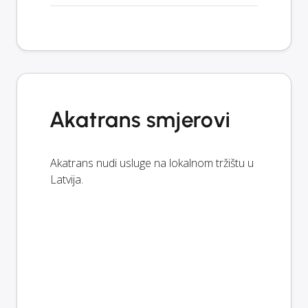
Akatrans smjerovi
Akatrans nudi usluge na lokalnom tržištu u
Latvija.