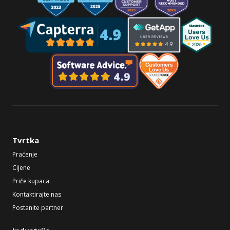
Tvrtka
Praćenje
Cijene
Priče kupaca
Kontaktirajte nas
Postanite partner