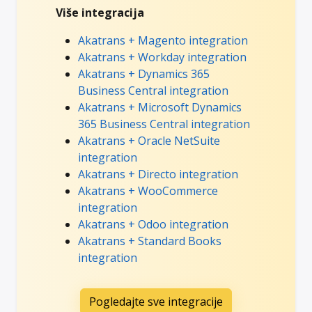
Više integracija
Akatrans + Magento integration
Akatrans + Workday integration
Akatrans + Dynamics 365
Business Central integration
Akatrans + Microsoft Dynamics
365 Business Central integration
Akatrans + Oracle NetSuite
integration
Akatrans + Directo integration
Akatrans + WooCommerce
integration
Akatrans + Odoo integration
Akatrans + Standard Books
integration
Pogledajte sve integracije