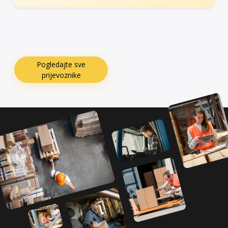
Pogledajte sve
prijevoznike