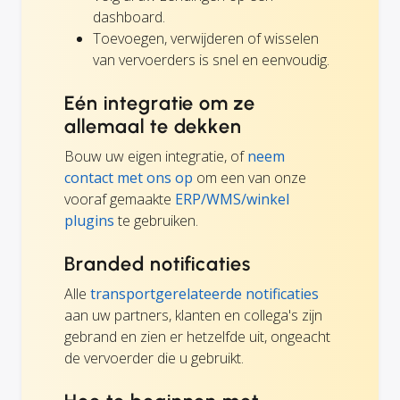
dashboard.
Toevoegen, verwijderen of wisselen
van vervoerders is snel en eenvoudig.
Eén integratie om ze
allemaal te dekken
Bouw uw eigen integratie, of
neem
contact met ons op
om een van onze
vooraf gemaakte
ERP/WMS/winkel
plugins
te gebruiken.
Branded notificaties
Alle
transportgerelateerde notificaties
aan uw partners, klanten en collega's zijn
gebrand en zien er hetzelfde uit, ongeacht
de vervoerder die u gebruikt.