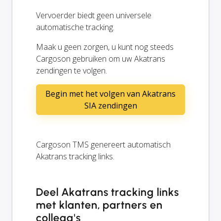
Vervoerder biedt geen universele
automatische tracking.
Maak u geen zorgen, u kunt nog steeds
Cargoson gebruiken om uw Akatrans
zendingen te volgen.
Begin met het volgen van Akatrans
SIA zendingen
Cargoson TMS genereert automatisch
Akatrans tracking links.
Deel Akatrans tracking links
met klanten, partners en
collega's