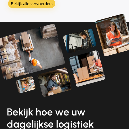
Bekijk alle vervoerders
Bekijk hoe we uw
dagelijkse logistiek