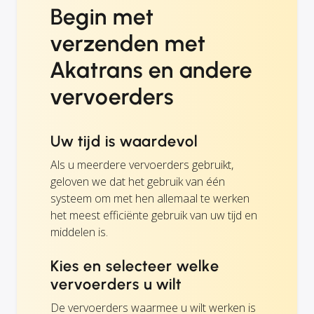
Begin met
verzenden met
Akatrans en andere
vervoerders
Uw tijd is waardevol
Als u meerdere vervoerders gebruikt,
geloven we dat het gebruik van één
systeem om met hen allemaal te werken
het meest efficiënte gebruik van uw tijd en
middelen is.
Kies en selecteer welke
vervoerders u wilt
De vervoerders waarmee u wilt werken is