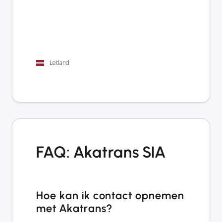
Letland
FAQ: Akatrans SIA
Hoe kan ik contact opnemen
met Akatrans?