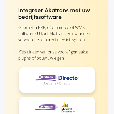
Integreer Akatrans met uw
bedrijfssoftware
Gebruikt u ERP, eCommerce of WMS
software? U kunt Akatrans en uw andere
vervoerders er direct mee integreren.
Kies uit een van onze vooraf gemaakte
plugins of bouw uw eigen:
+
Akatrans + Directo
+