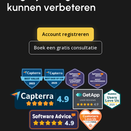
kunnen verbeteren
Account registreren
Boek een gratis consultatie