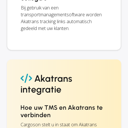
Bij gebruik van een
transportmanagementsoftware worden
Akatrans tracking links automatisch
gedeeld met uw klanten.
Akatrans
integratie
Hoe uw TMS en Akatrans te
verbinden
Cargoson stelt u in staat om Akatrans