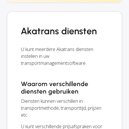
Akatrans diensten
U kunt meerdere Akatrans diensten
instellen in uw
transportmanagementsoftware.
Waarom verschillende
diensten gebruiken
Diensten kunnen verschillen in
transportmethode, transporttijd, prijzen
etc.
U kunt verschillende prijsafspraken voor