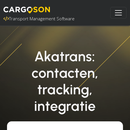
Transport Management Software
Akatrans:
contacten,
tracking,
integratie