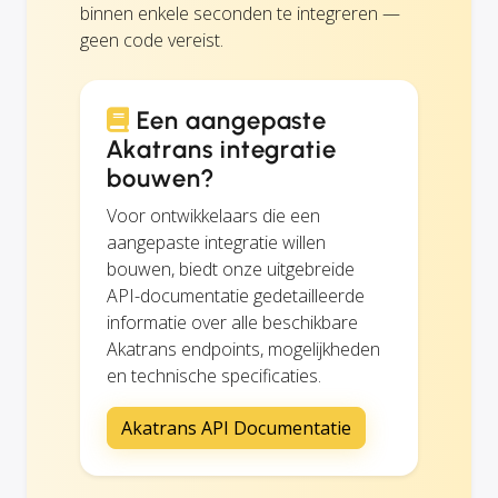
binnen enkele seconden te integreren —
geen code vereist.
Een aangepaste
Akatrans integratie
bouwen?
Voor ontwikkelaars die een
aangepaste integratie willen
bouwen, biedt onze uitgebreide
API-documentatie gedetailleerde
informatie over alle beschikbare
Akatrans endpoints, mogelijkheden
en technische specificaties.
Akatrans API Documentatie