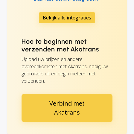
Bekijk alle integraties
Hoe te beginnen met
verzenden met Akatrans
Upload uw prijzen en andere
overeenkomsten met Akatrans, nodig uw
gebruikers uit en begin meteen met
verzenden.
Verbind met
Akatrans