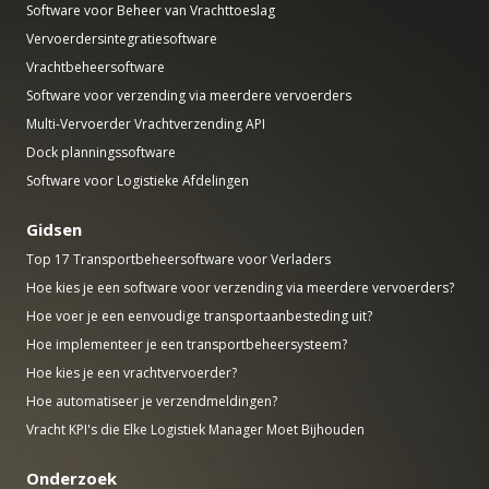
Software voor Beheer van Vrachttoeslag
Vervoerdersintegratiesoftware
Vrachtbeheersoftware
Software voor verzending via meerdere vervoerders
Multi-Vervoerder Vrachtverzending API
Dock planningssoftware
Software voor Logistieke Afdelingen
Gidsen
Top 17 Transportbeheersoftware voor Verladers
Hoe kies je een software voor verzending via meerdere vervoerders?
Hoe voer je een eenvoudige transportaanbesteding uit?
Hoe implementeer je een transportbeheersysteem?
Hoe kies je een vrachtvervoerder?
Hoe automatiseer je verzendmeldingen?
Vracht KPI's die Elke Logistiek Manager Moet Bijhouden
Onderzoek