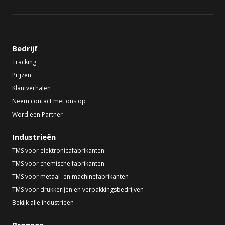
Bedrijf
Tracking
Prijzen
Klantverhalen
Neem contact met ons op
Word een Partner
Industrieën
TMS voor elektronicafabrikanten
TMS voor chemische fabrikanten
TMS voor metaal- en machinefabrikanten
TMS voor drukkerijen en verpakkingsbedrijven
Bekijk alle industrieën
Bronnen