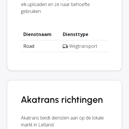
elk uploaden en ze naar behoefte
gebruiken.
Dienstnaam
Diensttype
Road
Wegtransport
Akatrans richtingen
Akatrans biedt diensten aan op de lokale
markt in Letland.