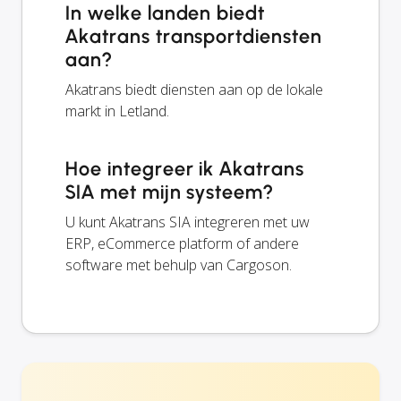
In welke landen biedt
Akatrans transportdiensten
aan?
Akatrans biedt diensten aan op de lokale
markt in Letland.
Hoe integreer ik Akatrans
SIA met mijn systeem?
U kunt Akatrans SIA integreren met uw
ERP, eCommerce platform of andere
software met behulp van Cargoson.