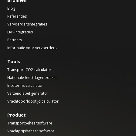
Blog
Referenties
Vervoerdersintegraties
ERP-integraties
Partners
Informatie voor vervoerders
Tools
Transport CO2-calculator
Nationale feestdagen zoeker
Incoterms-calculator
Verzendlabel generator
Vrachtdoorlooptijd calculator
Product
Transportbeheersoftware
Vrachtprijsbeheer software