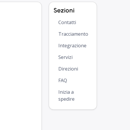
Sezioni
Contatti
Tracciamento
Integrazione
Servizi
Direzioni
FAQ
Inizia a
spedire