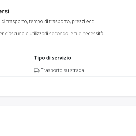
ersi
 di trasporto, tempo di trasporto, prezzi ecc.
er ciascuno e utilizzarli secondo le tue necessità.
Tipo di servizio
Trasporto su strada