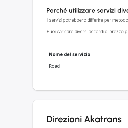
Perché utilizzare servizi div
I servizi potrebbero differire per metodo
Puoi caricare diversi accordi di prezzo p
Nome del servizio
Road
Direzioni Akatrans