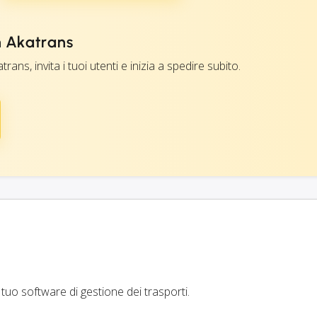
n Akatrans
trans, invita i tuoi utenti e inizia a spedire subito.
 tuo software di gestione dei trasporti.