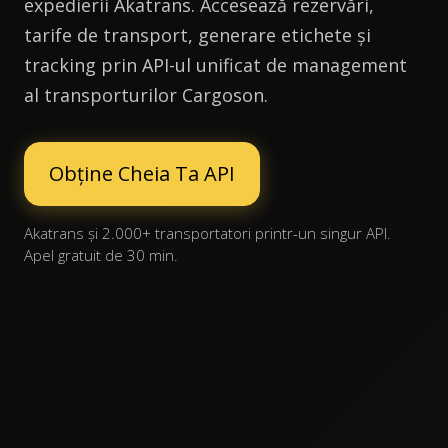
expedierii Akatrans. Accesează rezervări,
tarife de transport, generare etichete și
tracking prin API-ul unificat de management
al transporturilor Cargoson.
Obține Cheia Ta API
Akatrans și 2.000+ transportatori printr-un singur API.
Apel gratuit de 30 min.