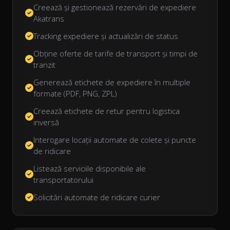
Creează și gestionează rezervări de expediere
Akatrans
Tracking expediere și actualizări de status
Obține oferte de tarife de transport și timpi de
tranzit
Generează etichete de expediere în multiple
formate (PDF, PNG, ZPL)
Creează etichete de retur pentru logistica
inversă
Interogare locații automate de colete și puncte
de ridicare
Listează serviciile disponibile ale
transportatorului
Solicitări automate de ridicare curier