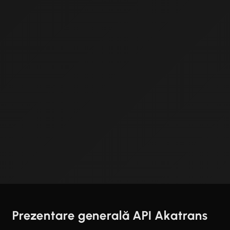
Prezentare generală API Akatrans