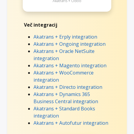
Akatrans + Odoo
Več integracij
Akatrans + Erply integration
Akatrans + Ongoing integration
Akatrans + Oracle NetSuite
integration
Akatrans + Magento integration
Akatrans + WooCommerce
integration
Akatrans + Directo integration
Akatrans + Dynamics 365
Business Central integration
Akatrans + Standard Books
integration
Akatrans + Autofutur integration