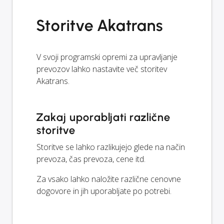
Storitve Akatrans
V svoji programski opremi za upravljanje
prevozov lahko nastavite več storitev
Akatrans.
Zakaj uporabljati različne
storitve
Storitve se lahko razlikujejo glede na način
prevoza, čas prevoza, cene itd.
Za vsako lahko naložite različne cenovne
dogovore in jih uporabljate po potrebi.