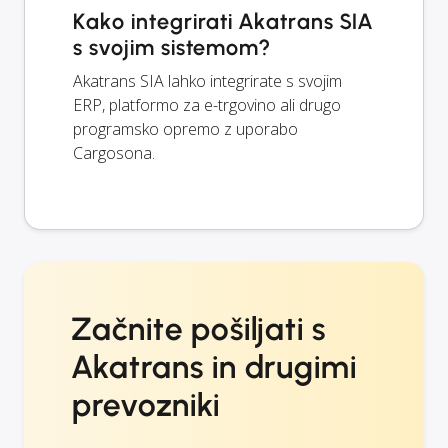
Kako integrirati Akatrans SIA
s svojim sistemom?
Akatrans SIA lahko integrirate s svojim
ERP, platformo za e-trgovino ali drugo
programsko opremo z uporabo
Cargosona.
Začnite pošiljati s
Akatrans in drugimi
prevozniki