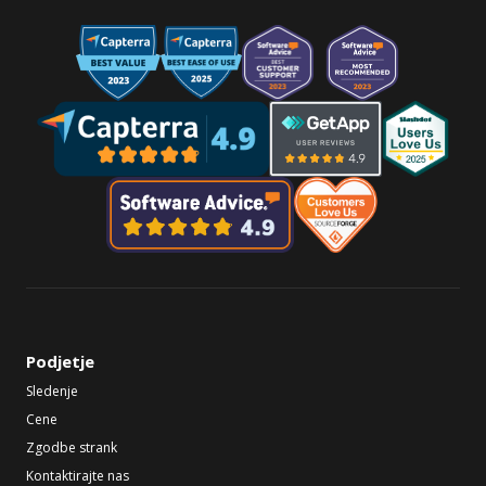
Podjetje
Sledenje
Cene
Zgodbe strank
Kontaktirajte nas