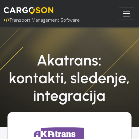
Transport Management Software
Akatrans:
kontakti, sledenje,
integracija