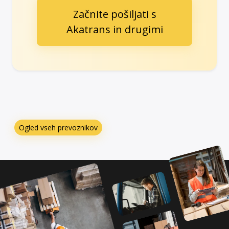
Začnite pošiljati s
Akatrans in drugimi
Ogled vseh prevoznikov