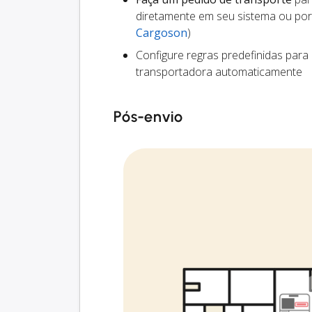
diretamente em seu sistema ou por
Cargoson
)
Configure regras predefinidas para
transportadora automaticamente
Pós-envio