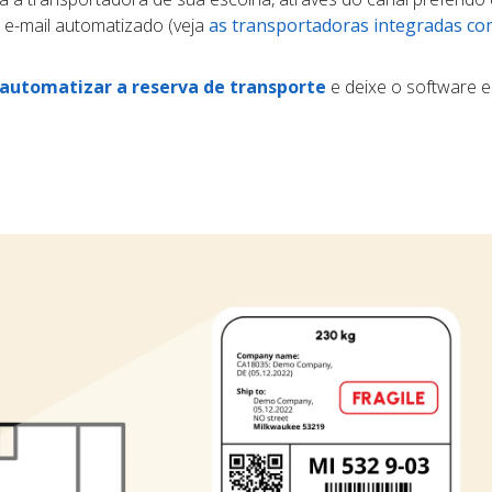
 e-mail automatizado (veja
as transportadoras integradas co
automatizar a reserva de transporte
e deixe o software e