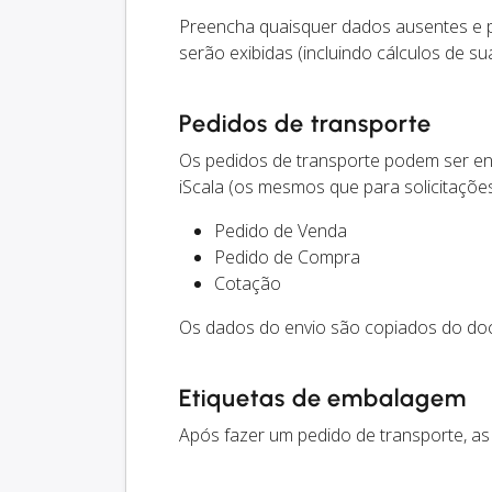
Preencha quaisquer dados ausentes e 
serão exibidas (incluindo cálculos de su
Pedidos de transporte
Os pedidos de transporte podem ser e
iScala (os mesmos que para solicitações
Pedido de Venda
Pedido de Compra
Cotação
Os dados do envio são copiados do do
Etiquetas de embalagem
Após fazer um pedido de transporte, a