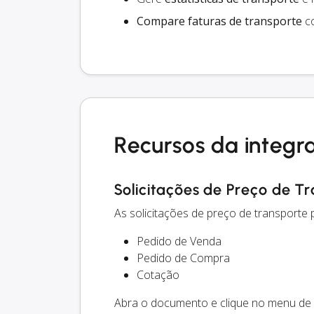
Compare faturas de transporte
co
Recursos da integr
Solicitações de Preço de T
As solicitações de preço de transporte
Pedido de Venda
Pedido de Compra
Cotação
Abra o documento e clique no menu de 