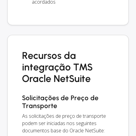
acordados
Recursos da
integração TMS
Oracle NetSuite
Solicitações de Preço de
Transporte
As solicitações de preço de transporte
podem ser iniciadas nos seguintes
documentos base do Oracle NetSuite: