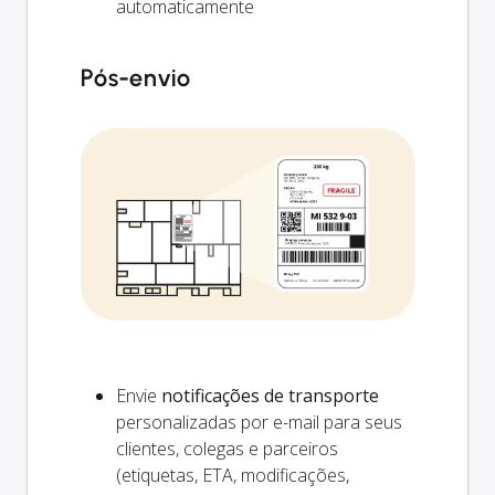
automaticamente
Pós-envio
Envie
notificações de transporte
personalizadas por e-mail para seus
clientes, colegas e parceiros
(etiquetas, ETA, modificações,