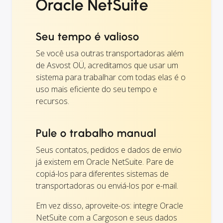
Oracle NetSuite
Seu tempo é valioso
Se você usa outras transportadoras além
de Asvost OÜ, acreditamos que usar um
sistema para trabalhar com todas elas é o
uso mais eficiente do seu tempo e
recursos.
Pule o trabalho manual
Seus contatos, pedidos e dados de envio
já existem em Oracle NetSuite. Pare de
copiá-los para diferentes sistemas de
transportadoras ou enviá-los por e-mail.
Em vez disso, aproveite-os: integre Oracle
NetSuite com a Cargoson e seus dados