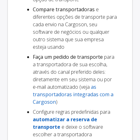
Compare transportadoras
e
diferentes opções de transporte para
cada envio na Cargoson, seu
software de negócios ou qualquer
outro sistema que sua empresa
esteja usando
Faça um pedido de transporte
para
a transportadora de sua escolha,
através do canal preferido deles:
diretamente em seu sistema ou por
e-mail automatizado (veja
as
transportadoras integradas com a
Cargoson
)
Configure regras predefinidas para
automatizar a reserva de
transporte
e deixe o software
escolher a transportadora