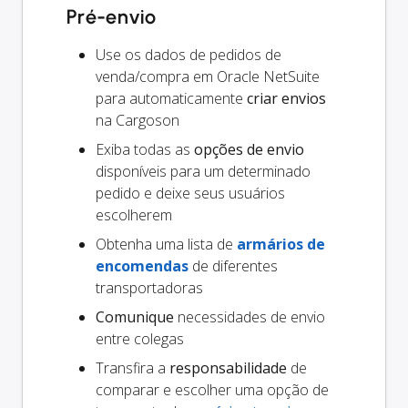
Pré-envio
Use os dados de pedidos de
venda/compra em Oracle NetSuite
para automaticamente
criar envios
na Cargoson
Exiba todas as
opções de envio
disponíveis para um determinado
pedido e deixe seus usuários
escolherem
Obtenha uma lista de
armários de
encomendas
de diferentes
transportadoras
Comunique
necessidades de envio
entre colegas
Transfira a
responsabilidade
de
comparar e escolher uma opção de