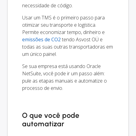
necessidade de código.
Usar um TMS é o primeiro passo para
otimizar seu transporte e logística.
Permite economizar tempo, dinheiro e
emissões de CO2
tendo Asvost OÜ e
todas as suas outras transportadoras em
um único painel.
Se sua empresa está usando Oracle
NetSuite, você pode ir um passo além:
pule as etapas manuais e automatize o
processo de envio.
O que você pode
automatizar