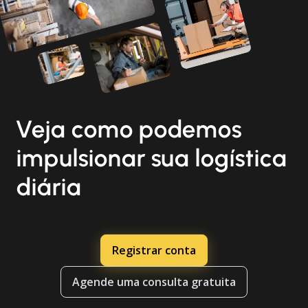
Veja como podemos
impulsionar sua logística
diária
Registrar conta
Agende uma consulta gratuita