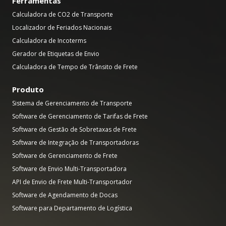
Ferramentas
Calculadora de CO2 de Transporte
Localizador de Feriados Nacionais
Calculadora de Incoterms
Gerador de Etiquetas de Envio
Calculadora de Tempo de Trânsito de Frete
Produto
Sistema de Gerenciamento de Transporte
Software de Gerenciamento de Tarifas de Frete
Software de Gestão de Sobretaxas de Frete
Software de Integração de Transportadoras
Software de Gerenciamento de Frete
Software de Envio Multi-Transportadora
API de Envio de Frete Multi-Transportador
Software de Agendamento de Docas
Software para Departamento de Logística