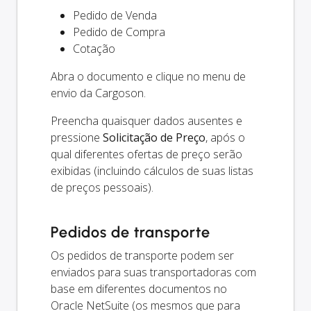
Pedido de Venda
Pedido de Compra
Cotação
Abra o documento e clique no menu de
envio da Cargoson.
Preencha quaisquer dados ausentes e
pressione
Solicitação de Preço
, após o
qual diferentes ofertas de preço serão
exibidas (incluindo cálculos de suas listas
de preços pessoais).
Pedidos de transporte
Os pedidos de transporte podem ser
enviados para suas transportadoras com
base em diferentes documentos no
Oracle NetSuite (os mesmos que para