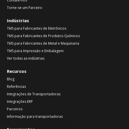
Contate-nos
Torne-se um Parceiro
Indústrias
TMS para Fabricantes de Eletrônicos
TMS para Fabricantes de Produtos Químicos
TMS para Fabricantes de Metal e Maquinaria
TMS para Impressão e Embalagem
Ver todas as indústrias
Recursos
Blog
Referências
Integrações de Transportadoras
Integrações ERP
Parceiros
Informação para transportadoras