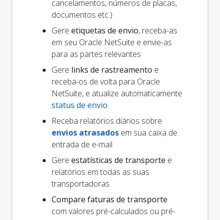
cancelamentos, números de placas,
documentos etc.)
Gere
etiquetas de envio
, receba-as
em seu Oracle NetSuite e envie-as
para as partes relevantes
Gere
links de rastreamento
e
receba-os de volta para Oracle
NetSuite, e atualize automaticamente
status de envio
Receba relatórios diários sobre
envios atrasados
em sua caixa de
entrada de e-mail
Gere
estatísticas de transporte
e
relatórios em todas as suas
transportadoras
Compare faturas de transporte
com valores pré-calculados ou pré-