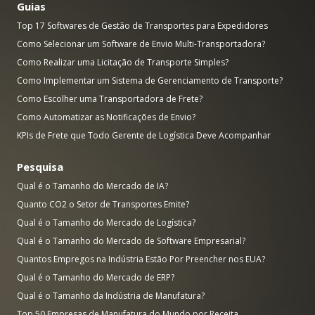
Guias
Top 17 Softwares de Gestão de Transportes para Expedidores
Como Selecionar um Software de Envio Multi-Transportadora?
Como Realizar uma Licitação de Transporte Simples?
Como Implementar um Sistema de Gerenciamento de Transporte?
Como Escolher uma Transportadora de Frete?
Como Automatizar as Notificações de Envio?
KPIs de Frete que Todo Gerente de Logística Deve Acompanhar
Pesquisa
Qual é o Tamanho do Mercado de IA?
Quanto CO2 o Setor de Transportes Emite?
Qual é o Tamanho do Mercado de Logística?
Qual é o Tamanho do Mercado de Software Empresarial?
Quantos Empregos na Indústria Estão Por Preencher nos EUA?
Qual é o Tamanho do Mercado de ERP?
Qual é o Tamanho da Indústria de Manufatura?
Top 50 Empresas de Manufatura do Mundo por Receita