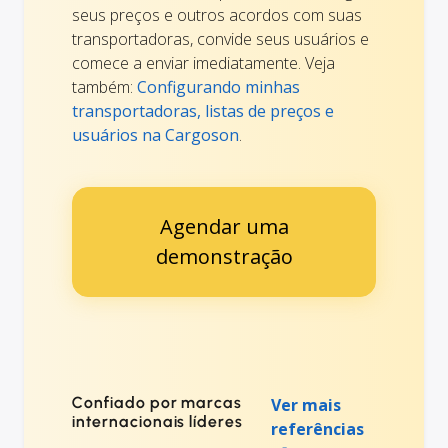
seus preços e outros acordos com suas
transportadoras, convide seus usuários e
comece a enviar imediatamente. Veja
também:
Configurando minhas
transportadoras, listas de preços e
usuários na Cargoson
.
Agendar uma
demonstração
Confiado por marcas
Ver mais
internacionais líderes
referências