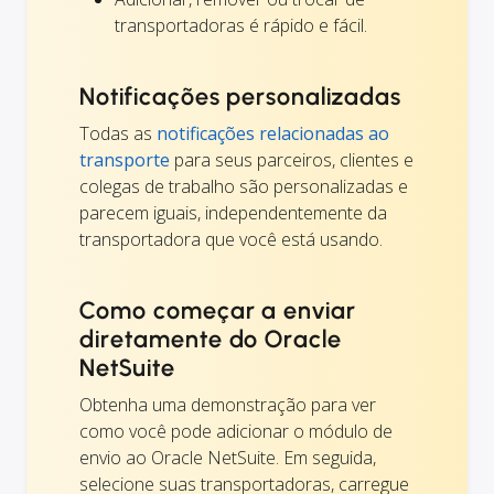
transportadoras é rápido e fácil.
Notificações personalizadas
Todas as
notificações relacionadas ao
transporte
para seus parceiros, clientes e
colegas de trabalho são personalizadas e
parecem iguais, independentemente da
transportadora que você está usando.
Como começar a enviar
diretamente do Oracle
NetSuite
Obtenha uma demonstração para ver
como você pode adicionar o módulo de
envio ao Oracle NetSuite. Em seguida,
selecione suas transportadoras, carregue