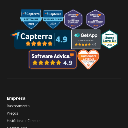
Empresa
Rastreamento
Preços
Histórias de Clientes