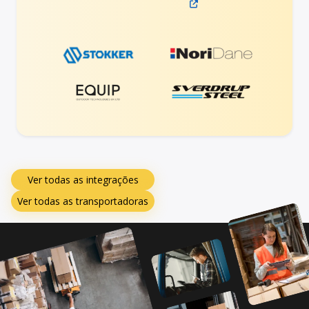
Ver todas as integrações
Ver todas as transportadoras