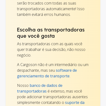
serão trocados com todas as suas
transportadoras automaticamente! Isso
também evitará erros humanos.
Escolha as transportadoras
que você gosta
As transportadoras com as quais você
quer trabalhar é sua decisão, não nosso
negócio.
A Cargoson não é um intermediário ou um
despachante, mas seu
software de
gerenciamento de transporte
.
Nosso
banco de dados de
transportadoras
é extenso, mas você
pode adicionar transportadoras ausentes
simplesmente contatando o
suporte da