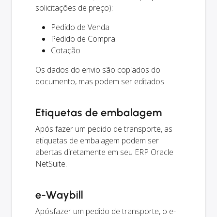
solicitações de preço):
Pedido de Venda
Pedido de Compra
Cotação
Os dados do envio são copiados do
documento, mas podem ser editados.
Etiquetas de embalagem
Após fazer um pedido de transporte, as
etiquetas de embalagem podem ser
abertas diretamente em seu ERP Oracle
NetSuite.
e-Waybill
Apósfazer um pedido de transporte, o e-