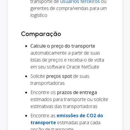
transporte de
usuários terceiros
ou
gerentes de compra/vendas para um
logístico
Comparação
Calcule o preço do transporte
automaticamente a partir de suas
listas de preços e receba-o de volta
em seu software Oracle NetSuite
Solicite
preços spot
de suas
transportadoras
Encontre os
prazos de entrega
estimados para transporte ou solicite
estimativas das transportadoras
Encontre as
emissões de CO2 do
transporte
estimadas para cada
opção de transporte