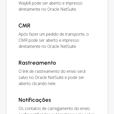
Waybill pode ser aberto e impresso
diretamente no Oracle NetSuite.
CMR
Após fazer um pedido de transporte, o
CMR pode ser aberto e impresso
diretamente no Oracle NetSuite.
Rastreamento
O link de rastreamento do envio será
salvo no Oracle NetSuite e pode ser
aberto clicando nele.
Notificações
Os contatos de carregamento do envio