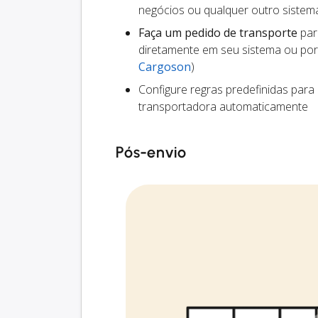
negócios ou qualquer outro siste
Faça um pedido de transporte
par
diretamente em seu sistema ou por
Cargoson
)
Configure regras predefinidas para
transportadora automaticamente
Pós-envio