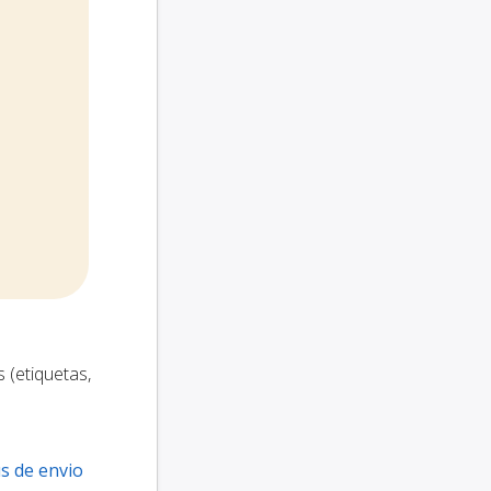
 (etiquetas,
s de envio