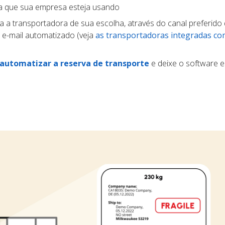
ma que sua empresa esteja usando
a a transportadora de sua escolha, através do canal preferido 
 e-mail automatizado (veja
as transportadoras integradas co
automatizar a reserva de transporte
e deixe o software e