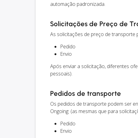
automação padronizada.
Solicitações de Preço de T
As solicitações de preço de transporte
Pedido
Envio
Após enviar a solicitação, diferentes of
pessoais).
Pedidos de transporte
Os pedidos de transporte podem ser en
Ongoing: (as mesmas que para solicitaç
Pedido
Envio