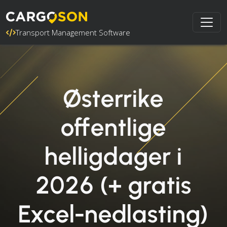
Transport Management Software
Østerrike
offentlige
helligdager i
2026 (+ gratis
Excel-nedlasting)