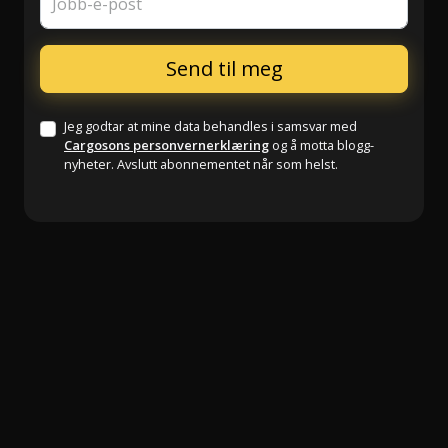
Jobb-e-post
Jeg godtar at mine data behandles i samsvar med
Cargosons personvernerklæring
og å motta blogg-
nyheter. Avslutt abonnementet når som helst.