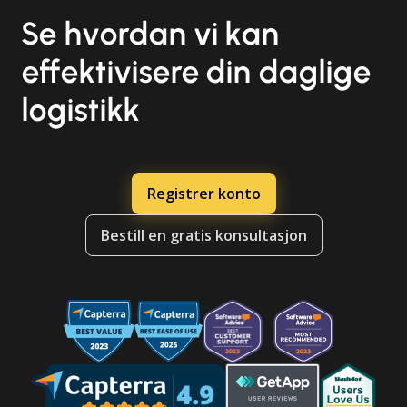
Se hvordan vi kan
effektivisere din daglige
logistikk
Registrer konto
Bestill en gratis konsultasjon