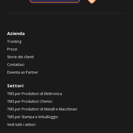
Azienda
Tracking
Prezzi
Storie dei clienti
Contattaci
Diventa un Partner
Settori
TMS per Produttori di Elettronica
TMS per Produttori Chimici
TMS per Produttori di Metalli e Macchinari
TMS per Stampa e Imballaggio
Vedi tutti i settori