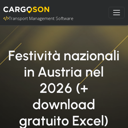
Transport Management Software
Festività nazionali
in Austria nel
2026 (+
download
gratuito Excel)