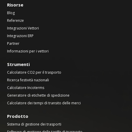
Risorse
Blog
Referenze
Integrazioni Vettori
Integrazioni ERP
Partner
Informazioni per i vettori
Strumenti
Calcolatore CO2 per il trasporto
Ricerca festività nazionali
Calcolatore Incoterms
Generatore di etichette di spedizione
Calcolatore dei tempi di transito delle merci
Prodotto
Sistema di gestione dei trasporti
Software di gestione delle tariffe di trasporto