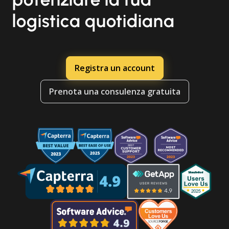
logistica quotidiana
Registra un account
Prenota una consulenza gratuita