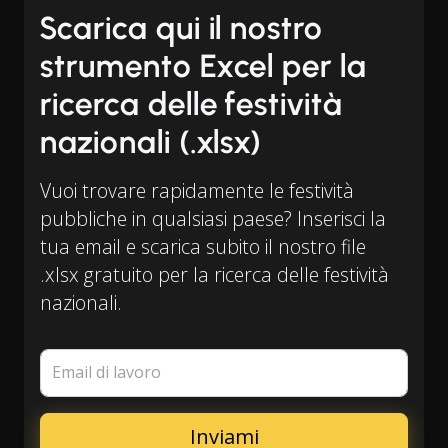
Scarica qui il nostro
strumento Excel per la
ricerca delle festività
nazionali (.xlsx)
Vuoi trovare rapidamente le festività
pubbliche in qualsiasi paese? Inserisci la
tua email e scarica subito il nostro file
.xlsx gratuito per la ricerca delle festività
nazionali.
Email di lavoro