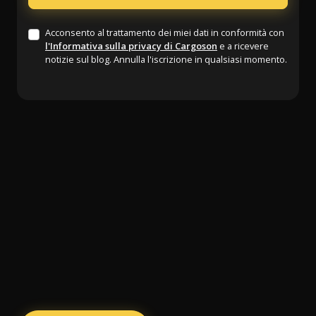
Acconsento al trattamento dei miei dati in conformità con
l'Informativa sulla privacy di Cargoson
e a ricevere
notizie sul blog. Annulla l'iscrizione in qualsiasi momento.