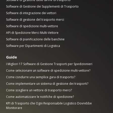
Software di Gestione dei Supplementi di Trasporto
Software di integrazione dei vettori
Software di gestione del trasporto merci
Software di spedizione multi-vettore
API di Spedizione Merci Multi-Vettore
Software di pianificazione delle banchine
Software per Dipartimenti di Logistica
Guide
I Migliori 17 Software di Gestione Trasporti per Spedizionieri
Come selezionare un software di spedizione multi-vettore?
Come condurre una semplice gara di trasporto?
Come implementare un sistema di gestione dei trasporti?
Come scegliere un vettore di trasporto merci?
Come automatizzare le notifiche di spedizione?
KPI di Trasporto che Ogni Responsabile Logistico Dovrebbe
Monitorare