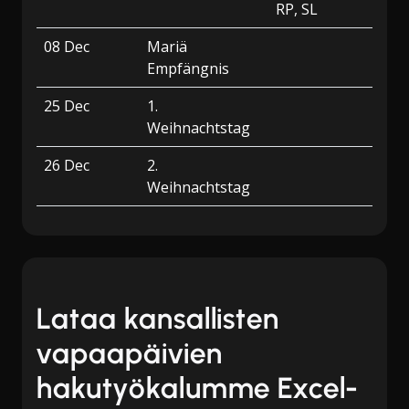
RP, SL
08 Dec
Mariä
Empfängnis
25 Dec
1.
Weihnachtstag
26 Dec
2.
Weihnachtstag
Lataa kansallisten
vapaapäivien
hakutyökalumme Excel-