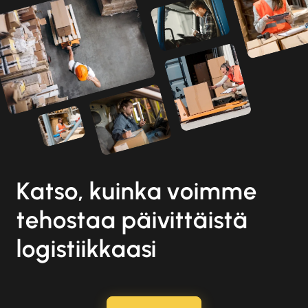
Katso, kuinka voimme
tehostaa päivittäistä
logistiikkaasi