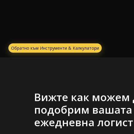
Обратно към Инструменти & Калкулатори
Вижте как можем 
подобрим вашата
ежедневна логист