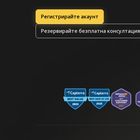
Регистрирайте акаунт
Резервирайте безплатна консултация