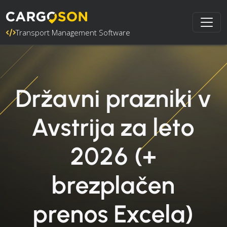
Transport Management Software
Državni prazniki v
Avstrija za leto
2026 (+
brezplačen
prenos Excela)