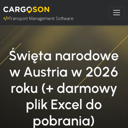
Transport Management Software
Święta narodowe
w Austria w 2026
roku (+ darmowy
plik Excel do
pobrania)