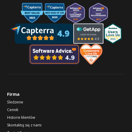
Firma
Śledzenie
Cennik
Historie klientów
Skontaktuj się z nami