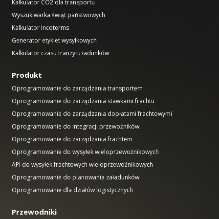
Kalkulator CO2 dla transportu
Wyszukiwarka świąt państwowych
Kalkulator Incoterms
Generator etykiet wysyłkowych
Kalkulator czasu tranzytu ładunków
Produkt
Oprogramowanie do zarządzania transportem
Oprogramowanie do zarządzania stawkami frachtu
Oprogramowanie do zarządzania dopłatami frachtowymi
Oprogramowanie do integracji przewoźników
Oprogramowanie do zarządzania frachtem
Oprogramowanie do wysyłek wieloprzewoźnikowych
API do wysyłek frachtowych wieloprzewoźnikowych
Oprogramowanie do planowania załadunków
Oprogramowanie dla działów logistycznych
Przewodniki