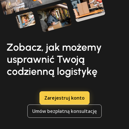
Zobacz, jak możemy
usprawnić Twoją
codzienną logistykę
Zarejestruj konto
Umów bezpłatną konsultację