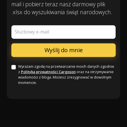
mail i pobierz teraz nasz darmowy plik
.xlsx do wyszukiwania świąt narodowych.
Służbowy e-mail
Wyrażam zgodę na przetwarzanie moich danych zgodnie
z
Polityką prywatności Cargoson
oraz na otrzymywanie
wiadomości z bloga. Możesz zrezygnować w dowolnym
momencie.