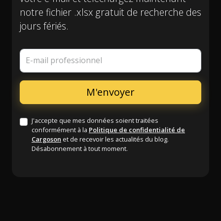
notre fichier .xlsx gratuit de recherche des
jours fériés.
E-mail professionnel
J'accepte que mes données soient traitées
conformément à la
Politique de confidentialité de
Cargoson
et de recevoir les actualités du blog.
Désabonnement à tout moment.