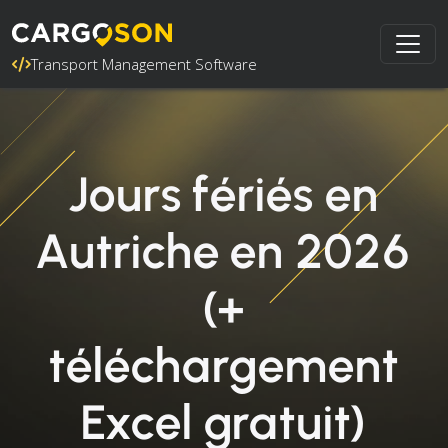
Transport Management Software
Jours fériés en
Autriche en 2026
(+
téléchargement
Excel gratuit)