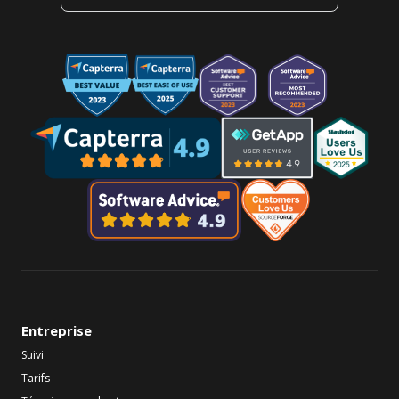
Entreprise
Suivi
Tarifs