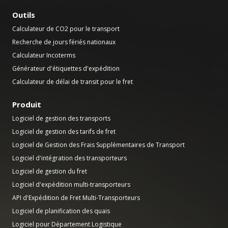
Outils
Calculateur de CO2 pour le transport
Recherche de jours fériés nationaux
Calculateur Incoterms
Générateur d'étiquettes d'expédition
Calculateur de délai de transit pour le fret
Produit
Logiciel de gestion des transports
Logiciel de gestion des tarifs de fret
Logiciel de Gestion des Frais Supplémentaires de Transport
Logiciel d'intégration des transporteurs
Logiciel de gestion du fret
Logiciel d'expédition multi-transporteurs
API d'Expédition de Fret Multi-Transporteurs
Logiciel de planification des quais
Logiciel pour Département Logistique