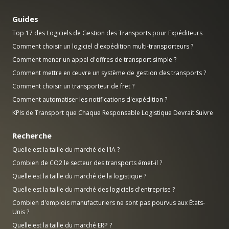
Guides
Top 17 des Logiciels de Gestion des Transports pour Expéditeurs
Comment choisir un logiciel d'expédition multi-transporteurs ?
Comment mener un appel d'offres de transport simple ?
Comment mettre en œuvre un système de gestion des transports ?
Comment choisir un transporteur de fret ?
Comment automatiser les notifications d'expédition ?
KPIs de Transport que Chaque Responsable Logistique Devrait Suivre
Recherche
Quelle est la taille du marché de l'IA ?
Combien de CO2 le secteur des transports émet-il ?
Quelle est la taille du marché de la logistique ?
Quelle est la taille du marché des logiciels d'entreprise ?
Combien d'emplois manufacturiers ne sont pas pourvus aux États-
Unis ?
Quelle est la taille du marché ERP ?