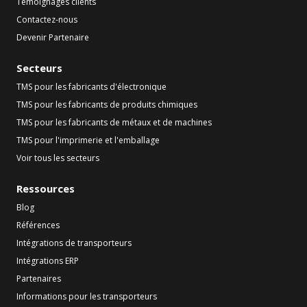
Témoignages clients
Contactez-nous
Devenir Partenaire
Secteurs
TMS pour les fabricants d'électronique
TMS pour les fabricants de produits chimiques
TMS pour les fabricants de métaux et de machines
TMS pour l'imprimerie et l'emballage
Voir tous les secteurs
Ressources
Blog
Références
Intégrations de transporteurs
Intégrations ERP
Partenaires
Informations pour les transporteurs