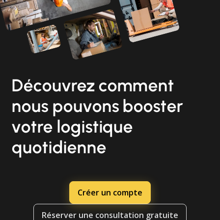
Découvrez comment
nous pouvons booster
votre logistique
quotidienne
Créer un compte
Réserver une consultation gratuite