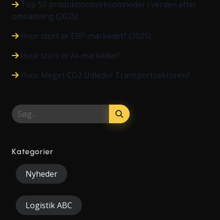
Top 50 produktionsvirksomheder i verden efter
omsætning (2025)
Hvor stort er ERP-markedet? (2025)
Hvor stort er AI-markedet?
Hvor Meget CO2 Udleder Transportsektoren?
Kategorier
Nyheder
Logistik ABC