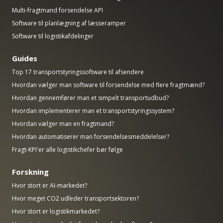
Multi-fragtmand forsendelse API
Software til planlægning af læsseramper
Software til logistikafdelinger
Guides
Top 17 transportstyringssoftware til afsendere
Hvordan vælger man software til forsendelse med flere fragtmænd?
Hvordan gennemfører man et simpelt transportudbud?
Hvordan implementerer man et transportstyringssystem?
Hvordan vælger man en fragtmand?
Hvordan automatiserer man forsendelsesmeddelelser?
Fragt-KPI'er alle logistikchefer bør følge
Forskning
Hvor stort er AI-markedet?
Hvor meget CO2 udleder transportsektoren?
Hvor stort er logistikmarkedet?