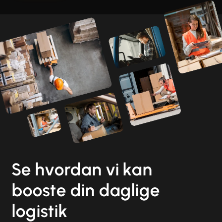
Se hvordan vi kan
booste din daglige
logistik