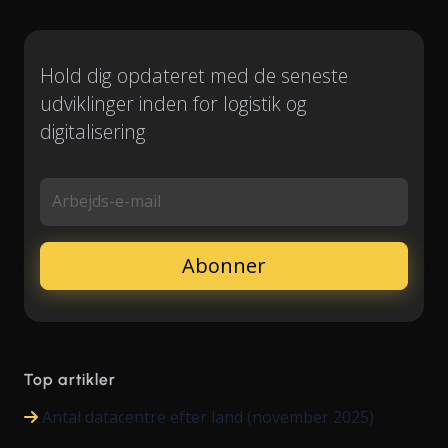
Hold dig opdateret med de seneste
udviklinger inden for logistik og
digitalisering
Arbejds-e-mail
Top artikler
Antal datacentre efter land (november 2025)