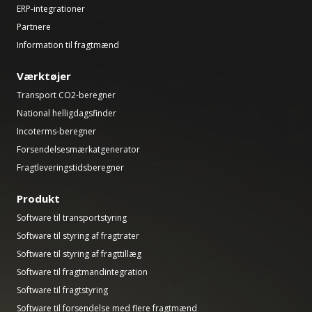
ERP-integrationer
Partnere
Information til fragtmænd
Værktøjer
Transport CO2-beregner
National helligdagsfinder
Incoterms-beregner
Forsendelsesmærkatgenerator
Fragtleveringstidsberegner
Produkt
Software til transportstyring
Software til styring af fragtrater
Software til styring af fragttillæg
Software til fragtmandintegration
Software til fragtstyring
Software til forsendelse med flere fragtmænd