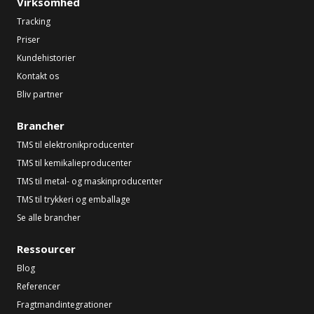
Virksomhed
Tracking
Priser
Kundehistorier
Kontakt os
Bliv partner
Brancher
TMS til elektronikproducenter
TMS til kemikalieproducenter
TMS til metal- og maskinproducenter
TMS til trykkeri og emballage
Se alle brancher
Ressourcer
Blog
Referencer
Fragtmandintegrationer