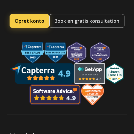
Opret konto
Book en gratis konsultation