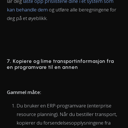
lar deg
laste opp prislistene dine i et system som
kan behandle dem
og utføre alle beregningene for
deg på et øyeblikk.
7. Kopiere og lime transportinformasjon fra
en programvare til en annen
Gammel måte:
Du bruker en ERP-programvare (enterprise
resource planning). Når du bestiller transport,
kopierer du forsendelsesopplysningene fra