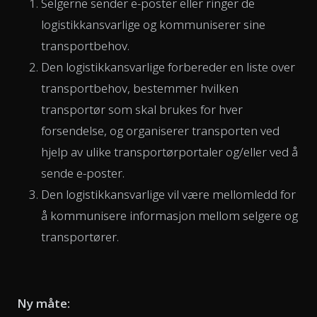
Selgerne sender e-poster eller ringer de
logistikkansvarlige og kommuniserer sine
transportbehov.
Den logistikkansvarlige forbereder en liste over
transportbehov, bestemmer hvilken
transportør som skal brukes for hver
forsendelse, og organiserer transporten ved
hjelp av ulike transportørportaler og/eller ved å
sende e-poster.
Den logistikkansvarlige vil være mellomledd for
å kommunisere informasjon mellom selgere og
transportører.
Ny måte: