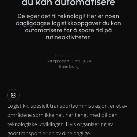
du kan automatisere
Deleger det til teknologi! Her er noen
dagligdagse logistikkoppgaver du kan
automatisere for å spare tid på
rutineaktiviteter.
Rasmus Leichter
Sist oppdatert: 3. mai 2024
6 min lesing
Logistikk, spesielt transportadministrasjon, er et av
områdene som ikke helt har hengt med på den
teknologiske utviklingen. Hvis organisering av
godstransport er en av dine daglige