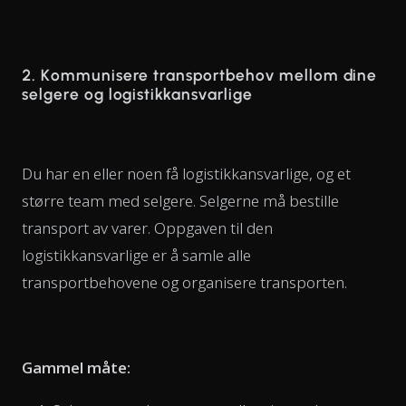
2. Kommunisere transportbehov mellom dine
selgere og logistikkansvarlige
Du har en eller noen få logistikkansvarlige, og et
større team med selgere. Selgerne må bestille
transport av varer. Oppgaven til den
logistikkansvarlige er å samle alle
transportbehovene og organisere transporten.
Gammel måte: