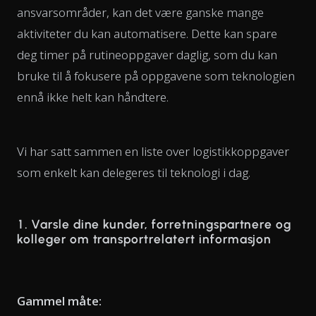
ansvarsområder, kan det være ganske mange
aktiviteter du kan automatisere. Dette kan spare
deg timer på rutineoppgaver daglig, som du kan
bruke til å fokusere på oppgavene som teknologien
ennå ikke helt kan håndtere.
Vi har satt sammen en liste over logistikkoppgaver
som enkelt kan delegeres til teknologi i dag.
1. Varsle dine kunder, forretningspartnere og
kolleger om transportrelatert informasjon
Gammel måte: