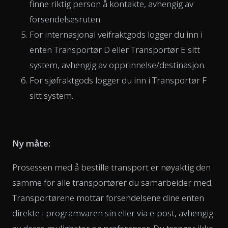
finne riktig person å kontakte, avhengig av
forsendelsesruten.
For internasjonal veifraktgods logger du inn i
enten Transportør D eller Transportør E sitt
system, avhengig av opprinnelse/destinasjon.
For sjøfraktgods logger du inn i Transportør F
sitt system.
Ny måte:
Prosessen med å bestille transport er nøyaktig den
samme for alle transportører du samarbeider med.
Transportørene mottar forsendelsene dine enten
direkte i programvaren sin eller via e-post, avhengig