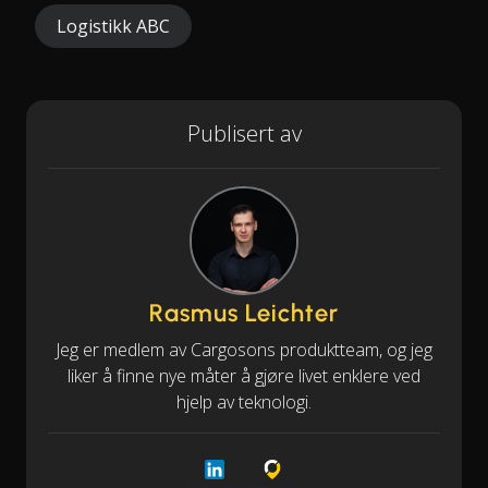
Logistikk ABC
Publisert av
Rasmus Leichter
Jeg er medlem av Cargosons produktteam, og jeg
liker å finne nye måter å gjøre livet enklere ved
hjelp av teknologi.