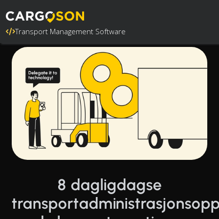
Transport Management Software
8 dagligdagse
transportadministrasjonsop