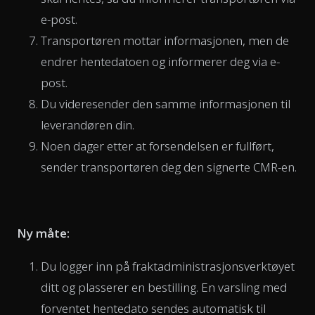
e-post.
Transportøren mottar informasjonen, men de
endrer hentedatoen og informerer deg via e-
post.
Du videresender den samme informasjonen til
leverandøren din.
Noen dager etter at forsendelsen er fullført,
sender transportøren deg den signerte CMR-en.
Ny måte:
Du logger inn på fraktadministrasjonsverktøyet
ditt og plasserer en bestilling. En varsling med
forventet hentedato sendes automatisk til