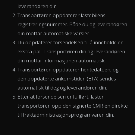
leverandøren din.
Transportøren oppdaterer lastebilens
registreringsnummer. Både du og leverandøren
din mottar automatiske varsler.
Du oppdaterer forsendelsen til å inneholde en
ekstra pall. Transportøren din og leverandøren
din mottar informasjonen automatisk.
Transportøren oppdaterer hentedatoen, og
den oppdaterte ankomstiden (ETA) sendes
automatisk til deg og leverandøren din.
Etter at forsendelsen er fullført, laster
transportøren opp den signerte CMR-en direkte
til fraktadministrasjonsprogramvaren din.