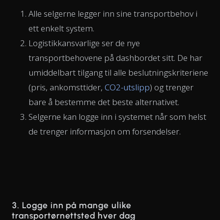
Alle selgerne legger inn sine transportbehov i
ett enkelt system.
Logistikkansvarlige ser de nye
transportbehovene på dashbordet sitt. De har
umiddelbart tilgang til alle beslutningskriteriene
(pris, ankomsttider,
CO2-utslipp
) og trenger
bare å bestemme det beste alternativet.
Selgerne kan logge inn i systemet når som helst
de trenger informasjon om forsendelser.
3. Logge inn på mange ulike
transportørnettsted hver dag