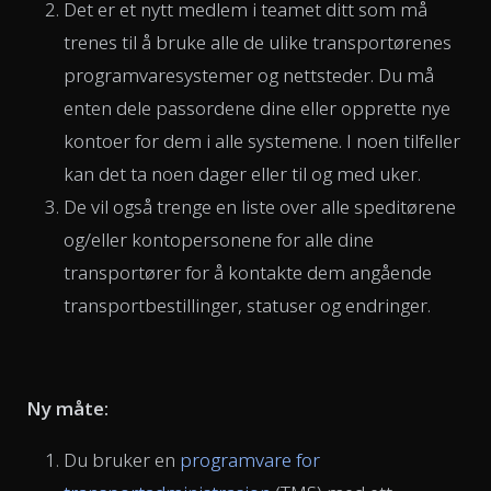
Det er et nytt medlem i teamet ditt som må
trenes til å bruke alle de ulike transportørenes
programvaresystemer og nettsteder. Du må
enten dele passordene dine eller opprette nye
kontoer for dem i alle systemene. I noen tilfeller
kan det ta noen dager eller til og med uker.
De vil også trenge en liste over alle speditørene
og/eller kontopersonene for alle dine
transportører for å kontakte dem angående
transportbestillinger, statuser og endringer.
Ny måte:
Du bruker en
programvare for