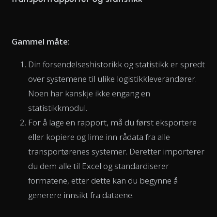
Gammel måte:
Din forsendelseshistorikk og statistikk er spredt
over systemene til ulike logistikkleverandører.
Noen har kanskje ikke engang en
statistikkmodul.
For å lage en rapport, må du først eksportere
eller kopiere og lime inn rådata fra alle
transportørenes systemer. Deretter importerer
du dem alle til Excel og standardiserer
formatene, etter dette kan du begynne å
generere innsikt fra dataene.