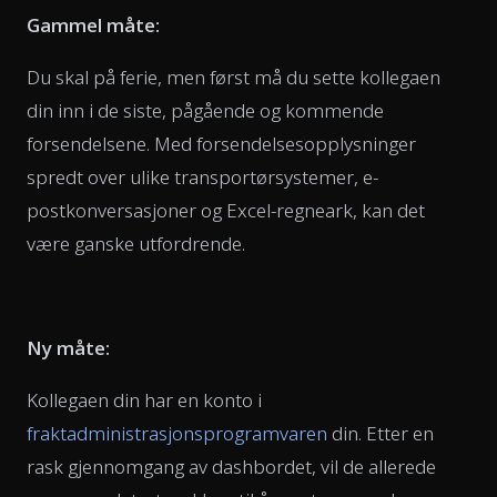
Gammel måte:
Du skal på ferie, men først må du sette kollegaen
din inn i de siste, pågående og kommende
forsendelsene. Med forsendelsesopplysninger
spredt over ulike transportørsystemer, e-
postkonversasjoner og Excel-regneark, kan det
være ganske utfordrende.
Ny måte:
Kollegaen din har en konto i
fraktadministrasjonsprogramvaren
din. Etter en
rask gjennomgang av dashbordet, vil de allerede