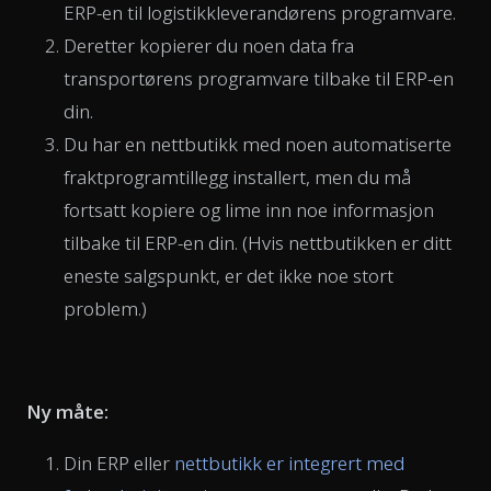
ERP-en til logistikkleverandørens programvare.
Deretter kopierer du noen data fra
transportørens programvare tilbake til ERP-en
din.
Du har en nettbutikk med noen automatiserte
fraktprogramtillegg installert, men du må
fortsatt kopiere og lime inn noe informasjon
tilbake til ERP-en din. (Hvis nettbutikken er ditt
eneste salgspunkt, er det ikke noe stort
problem.)
Ny måte:
Din ERP eller
nettbutikk er integrert med