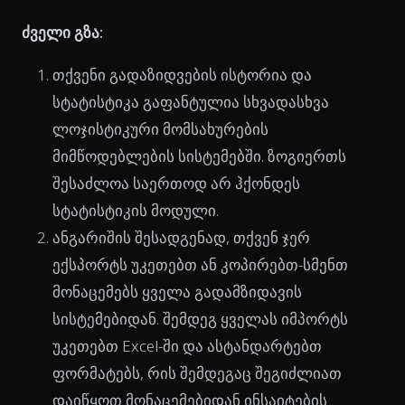
ძველი გზა:
თქვენი გადაზიდვების ისტორია და
სტატისტიკა გაფანტულია სხვადასხვა
ლოჯისტიკური მომსახურების
მიმწოდებლების სისტემებში. ზოგიერთს
შესაძლოა საერთოდ არ ჰქონდეს
სტატისტიკის მოდული.
ანგარიშის შესადგენად, თქვენ ჯერ
ექსპორტს უკეთებთ ან კოპირებთ-სმენთ
მონაცემებს ყველა გადამზიდავის
სისტემებიდან. შემდეგ ყველას იმპორტს
უკეთებთ Excel-ში და ასტანდარტებთ
ფორმატებს, რის შემდეგაც შეგიძლიათ
დაიწყოთ მონაცემებიდან ინსაიტების