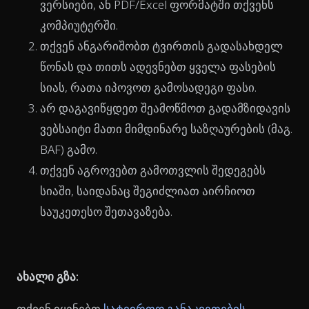
ვერსიები, ან PDF/Excel ფორმატში თქვენს
კომპიუტერში.
თქვენ ანგარიშობთ ტვირთის გადასახდელ
წონას და თითს ადევნებთ ყველა ფასების
სიას, რათა იპოვოთ გამოსადეგი ფასი.
არ დაგავიწყდეთ შეამოწმოთ გადამზიდავის
ვებსაიტი მათი მიმდინარე საზღაურების (მაგ.
BAF) გამო.
თქვენ აგროვებთ გამოთვლის შედეგებს
სიაში, საიდანაც შეგიძლიათ აირჩიოთ
საუკეთესო შეთავაზება.
ახალი გზა:
თქვენ იყენებთ
სატვირთო განაკვეთების