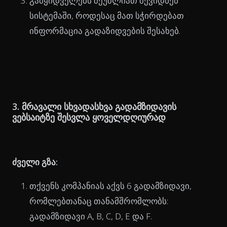
გამყიდველებს შეუძლიათ შევიდნენ
სისტემაში, როდესაც მათ სჭირდებათ
ინფორმაცია გადაზიდვების შესახებ.
3. მრავალი სხვადასხვა გადამზიდავის
ვებსაიტზე შესვლა ყოველდღიურად
ძველი გზა:
თქვენს კომპანიას აქვს 6 გადამზიდავი,
რომლებთანაც თანამშრომლობს:
გადამზიდავი A, B, C, D, E და F.