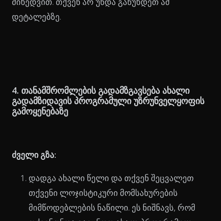
მიხედვით. თქვენ არ უნდა გაწუხდეთ ამ
დეტალებზე.
4. თანამშრომლების გადამზგავსება ახალი
გადამზიდავის პროგრამული უზრუნველყოფის
გამოყენებაზე
ძველი გზა:
დადგა ახალი წელი და თქვენ შეცვალეთ
თქვენი ლოჯისტიკური მომსახურების
მიმწოდებლების ნაწილი. ეს ნიშნავს, რომ