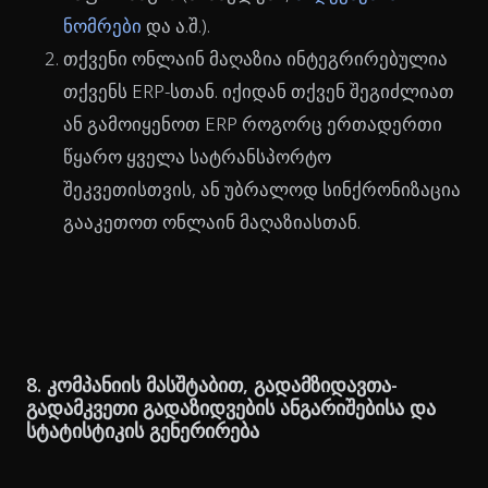
ნომრები
და ა.შ.).
თქვენი ონლაინ მაღაზია ინტეგრირებულია
თქვენს ERP-სთან. იქიდან თქვენ შეგიძლიათ
ან გამოიყენოთ ERP როგორც ერთადერთი
წყარო ყველა სატრანსპორტო
შეკვეთისთვის, ან უბრალოდ სინქრონიზაცია
გააკეთოთ ონლაინ მაღაზიასთან.
8. კომპანიის მასშტაბით, გადამზიდავთა-
გადამკვეთი გადაზიდვების ანგარიშებისა და
სტატისტიკის გენერირება