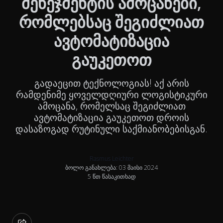
მენეჯმენტის ამოცანები,
რომლებსაც შეგიძლიათ
ავტომატიზაცია
გაუკეთოთ
გადაეცით ტექნოლოგიას! აქ არის
რამდენიმე ყოველდღიური ლოგისტიკური
ამოცანა, რომელსაც შეგიძლიათ
ავტომატიზაცია გაუკეთოთ დროის
დასაზოგად რუტინული საქმიანობებისგან.
Rasmus Leichter
ბოლო განახლება: 03 მაისი 2024
5 წთ წასაკითხად