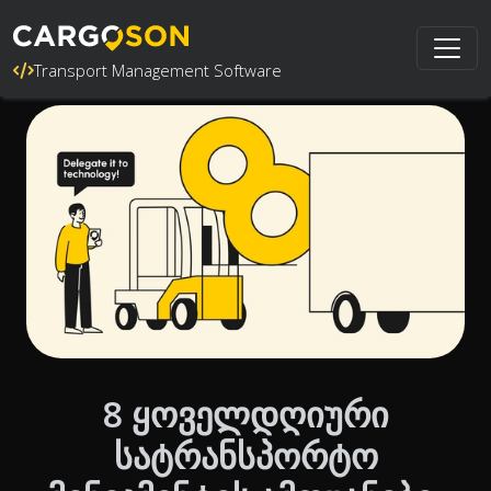
Transport Management Software
8 ყოველდღიური
სატრანსპორტო