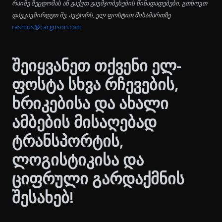
რაიმე შეცდომას ან გაქვთ გაუმჯობესების წინადადებები, გთხოვთ
დაუკავშირდეთ მე, ავტორს, ელ.ფოსტით მისამართზე
rasmus@cargoson.com
შეიყვანეთ თქვენი ელ-
ფოსტა სხვა რჩევების,
ხრიკებისა და ახალი
ამბების მისაღებად
ტრანსპორტის,
ლოგისტიკისა და
ციფრული გარდაქმნის
შესახებ!