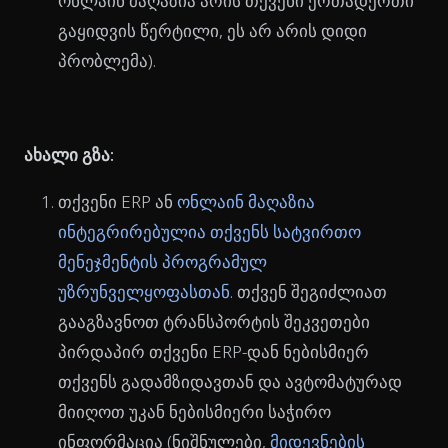
ონლაინ მაღაზია არის თქვენი ერთადერთი
გაყიდვის წერტილი, ეს არ არის დიდი
პრობლემა).
ახალი გზა:
თქვენი ERP ან
ონლაინ მაღაზია
ინტეგრირებულია თქვენს სატვირთო
მენეჯმენტის პროგრამულ
უზრუნველყოფასთან
. თქვენ შეგიძლიათ
გააგზავნოთ ტრანსპორტის შეკვეთები
პირდაპირ თქვენი ERP-დან ნებისმიერ
თქვენს გადამზიდავთან და ავტომატურად
მიიღოთ უკან ნებისმიერი საჭირო
ინფორმაცია (ნიშნულები,
მიდევნების