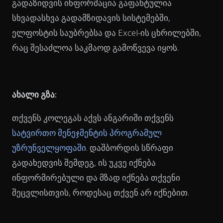
გადაზიდვის ინფორმაცია გაფანტულია
სხვადასხვა გადამზიდავის სისტემებში,
ელფოსტის საუბრებსა და Excel-ის ცხრილებში,
რაც შესაძლოა საკმაოდ გამოწვევა იყოს.
ახალი გზა:
თქვენს კოლეგას აქვს ანგარიში თქვენს
სატვირთო მენეჯმენტის პროგრამულ
უზრუნველყოფაში
. დაშბორდის სწრაფი
გადახედვის შემდეგ, ის უკვე იქნება
ინფორმირებული და მზად იქნება თქვენი
შეცვლისთვის, როდესაც თქვენ არ იქნებით.