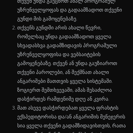
თქვენ უნდა გაეცნოთ ახალ პროგრამულ
უზრუნველყოფას და გადაამზადოთ თქვენი
გუნდი მის გამოყენებაზე.
თქვენს გუნდში არის ახალი წევრი,
რომელსაც უნდა გადაამზადოთ ყველა
სხვადასხვა გადამზიდავის პროგრამული
უზრუნველყოფისა და ვებსაიტების
გამოყენებაზე. თქვენ ან უნდა გაუზიაროთ
თქვენი პაროლები, ან შექმნათ ახალი
ანგარიშები მათთვის ყველა სისტემაში.
ზოგიერთ შემთხვევაში, ამას შესაძლოა
დასჭირდეს რამდენიმე დღე ან კვირა.
მათ ასევე დასჭირდებათ ყველა ფრახტის
ექსპედიტორისა და/ან ანგარიშის მენეჯერის
სია ყველა თქვენი გადამზიდავისთვის, რათა