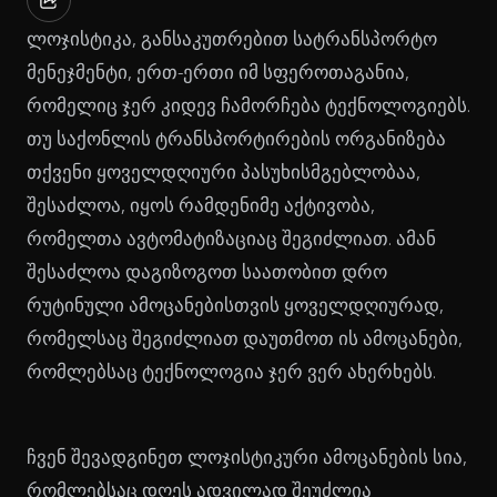
ლოჯისტიკა, განსაკუთრებით სატრანსპორტო
მენეჯმენტი, ერთ-ერთი იმ სფეროთაგანია,
რომელიც ჯერ კიდევ ჩამორჩება ტექნოლოგიებს.
თუ საქონლის ტრანსპორტირების ორგანიზება
თქვენი ყოველდღიური პასუხისმგებლობაა,
შესაძლოა, იყოს რამდენიმე აქტივობა,
რომელთა ავტომატიზაციაც შეგიძლიათ. ამან
შესაძლოა დაგიზოგოთ საათობით დრო
რუტინული ამოცანებისთვის ყოველდღიურად,
რომელსაც შეგიძლიათ დაუთმოთ ის ამოცანები,
რომლებსაც ტექნოლოგია ჯერ ვერ ახერხებს.
ჩვენ შევადგინეთ ლოჯისტიკური ამოცანების სია,
რომლებსაც დღეს ადვილად შეუძლია