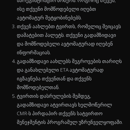
სარეგისტრაციო ნომერს. როგორც თქვენ,
ისე თქვენი მომწოდებელი იღებთ
ავტომატურ შეტყობინებებს.
თქვენ აახლებთ ტვირთს, რომელიც შეიცავს
დამატებით პალეტს. თქვენი გადამზიდავი
და მომწოდებელი ავტომატურად იღებენ
ინფორმაციას.
გადამზიდავი აახლებს შეგროვების თარიღს
და განახლებული ETA ავტომატურად
იგზავნება თქვენთან და თქვენს
მომწოდებელთან.
ტვირთის დასრულების შემდეგ,
გადამზიდავი ატვირთავს ხელმოწერილ
CMR-ს პირდაპირ თქვენს სატვირთო
მენეჯმენტის პროგრამულ უზრუნველყოფაში.