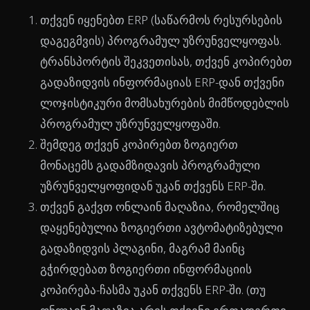
თქვენ იყენებთ ERP (საწარმოს რესურსების
დაგეგმვის) პროგრამულ უზრუნველყოფას.
ტრანსპორტის შეკვეთისას, თქვენ კოპირებთ
გადაზიდვის ინფორმაციას ERP-დან თქვენი
ლოჯისტიკური მომსახურების მიმწოდებლის
პროგრამულ უზრუნველყოფაში.
შემდეგ თქვენ კოპირებთ ზოგიერთ
მონაცემს გადამზიდავის პროგრამული
უზრუნველყოფიდან უკან თქვენს ERP-ში.
თქვენ გაქვთ ონლაინ მაღაზია, რომელშიც
დაყენებულია ზოგიერთი ავტომატიზებული
გადაზიდვის პლაგინი, მაგრამ მაინც
გჭირდებათ ზოგიერთი ინფორმაციის
კოპირება-ჩასმა უკან თქვენს ERP-ში. (თუ