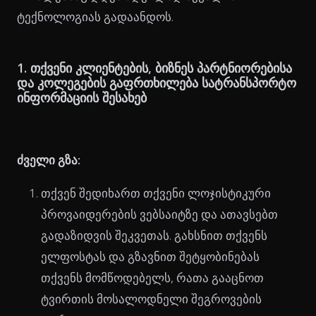
ტექნოლოგიას გადაანდოს.
1. თქვენი კლიენტების, ბიზნეს პარტნიორებისა
და კოლეგების გაფრთხილება სატრანსპორტო
ინფორმაციის შესახებ
ძველი გზა:
თქვენ შედიხართ თქვენი ლოჯისტიკური
პროვაიდერების ვებსაიტზე და ათავსებთ
გადაზიდვის შეკვეთას. გახსნით თქვენს
ელფოსტას და გზავნით შეტყობინებას
თქვენს მომწოდებელს, რათა გააცნოთ
ტვირთის მოსალოდნელი შეგროვების