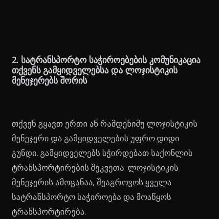
2. სატრანსპორტო საჭიროებების კომუნიკაცია
თქვენს გამყიდველებსა და ლოჯისტიკის
მენეჯერებს შორის
თქვენ გყავთ ერთი ან რამდენიმე ლოჯისტიკის
მენეჯერი და გამყიდველების უფრო დიდი
გუნდი. გამყიდველებს სჭირდებათ საქონლის
ტრანსპორტირების შეკვეთა. ლოჯისტიკის
მენეჯერის ამოცანაა, შეაგროვოს ყველა
სატრანსპორტო საჭიროება და მოაწყოს
ტრანსპორტირება.