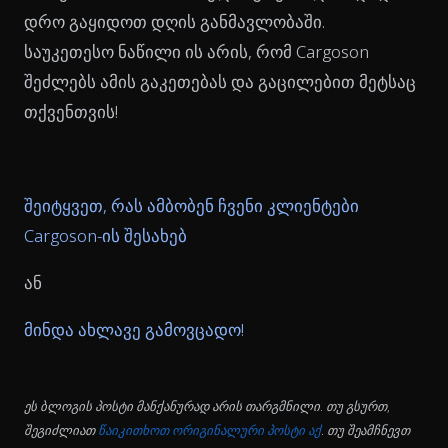
დრო გაყიდოთ დღის განმავლობაში.
საუკეთესო ნაწილი ის არის, რომ Cargoson
შეძლებს ამის გაკეთებას და გაცილებით მეტსაც
თქვენთვის!
შეიტყვეთ, რას ამბობენ ჩვენი კლიენტები
Cargoson-ის შესახებ
ან
მინდა ახლავე გამოვცადო!
ეს ბლოგის პოსტი მანქანურად არის თარგმნილი. თუ გსურთ,
შეგიძლიათ
წაიკითხოთ ორიგინალური პოსტი აქ
. თუ შეამჩნევთ