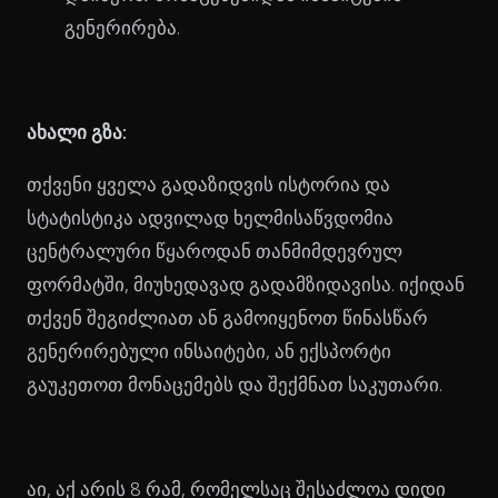
გენერირება.
ახალი გზა:
თქვენი ყველა გადაზიდვის ისტორია და
სტატისტიკა ადვილად ხელმისაწვდომია
ცენტრალური წყაროდან თანმიმდევრულ
ფორმატში, მიუხედავად გადამზიდავისა. იქიდან
თქვენ შეგიძლიათ ან გამოიყენოთ წინასწარ
გენერირებული ინსაიტები, ან ექსპორტი
გაუკეთოთ მონაცემებს და შექმნათ საკუთარი.
აი, აქ არის 8 რამ, რომელსაც შესაძლოა დიდი