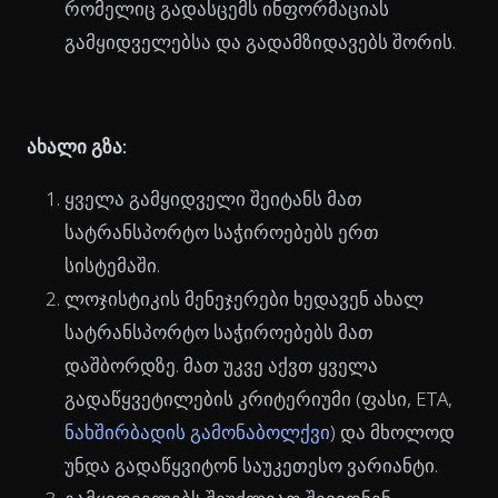
რომელიც გადასცემს ინფორმაციას
გამყიდველებსა და გადამზიდავებს შორის.
ახალი გზა:
ყველა გამყიდველი შეიტანს მათ
სატრანსპორტო საჭიროებებს ერთ
სისტემაში.
ლოჯისტიკის მენეჯერები ხედავენ ახალ
სატრანსპორტო საჭიროებებს მათ
დაშბორდზე. მათ უკვე აქვთ ყველა
გადაწყვეტილების კრიტერიუმი (ფასი, ETA,
ნახშირბადის გამონაბოლქვი
) და მხოლოდ
უნდა გადაწყვიტონ საუკეთესო ვარიანტი.