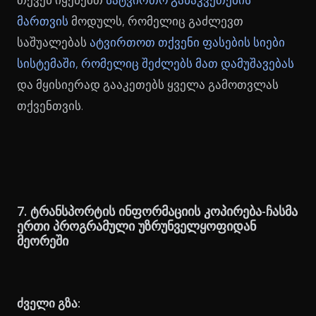
მართვის
მოდულს, რომელიც გაძლევთ
საშუალებას
ატვირთოთ თქვენი ფასების სიები
სისტემაში, რომელიც შეძლებს მათ დამუშავებას
და მყისიერად გააკეთებს ყველა გამოთვლას
თქვენთვის.
7. ტრანსპორტის ინფორმაციის კოპირება-ჩასმა
ერთი პროგრამული უზრუნველყოფიდან
მეორეში
ძველი გზა: