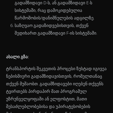
გადამზიდავი D-ს, ან გადამზიდავი E-ს
სისტემაში, რაც დამოკიდებულია
წარმოშობის/დანიშნულების ადგილზე.
საზღვაო გადაზიდვებისთვის, თქვენ
შედიხართ გადამზიდავი F-ის სისტემაში.
ახალი გზა:
ტრანსპორტის შეკვეთის პროცესი ზუსტად იგივეა
ნებისმიერი გადამზიდავისთვის, რომელთანაც
თქვენ მუშაობთ. გადამზიდავები იღებენ თქვენს
ტვირთებს პირდაპირ მათ პროგრამულ
უზრუნველყოფაში ან ელფოსტით, მათი
შესაძლებლობებისა და უპირატესობების