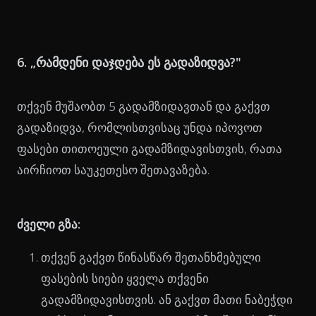
6. „რამდენი დაჯდება ეს გადაზიდვა?"
თქვენ მუშაობთ 5 გადამზიდავთან და გაქვთ
გადაზიდვა, რომლისთვისაც უნდა იპოვოთ
ფასები თითოეული გადამზიდავისთვის, რათა
აირჩიოთ საუკეთესო შეთავაზება.
ძველი გზა:
თქვენ გაქვთ წინასწარ შეთანხმებული
ფასების სიები ყველა თქვენი
გადამზიდავისთვის. ან გაქვთ მათი ნაბეჭდი