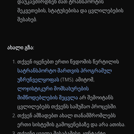
დაუკავშირდნენ მათ ტრანსპორტის
შეკვეთების, სტატუსებისა და ცვლილებების
შესახებ.
ახალი გზა:
თქვენ იყენებთ ერთი წვდომის წერტილის
სატრანსპორტო მართვის პროგრამულ
უზრუნველყოფას
(TMS). ამიტომ,
ლოჯისტიკური მომსახურების
მიმწოდებლების შეცვლა
არ შემოიტანს
ცვლილებებს თქვენს სამუშაო პროცესში.
თქვენ ამზადებთ ახალ თანამშრომლებს
ერთი სისტემის გამოყენებაზე და არა ათისა.
თქვენი ყველა შესაბამისი კონტაქტი