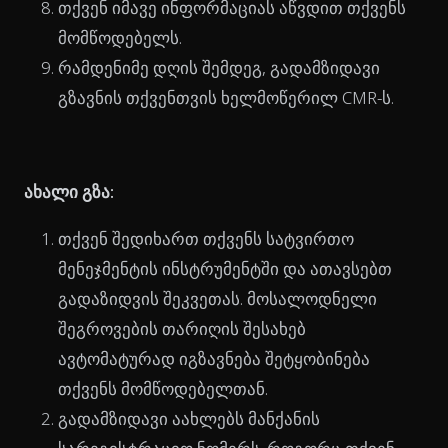
თქვენ იმავე ინფორმაციას აწვდით თქვენს
მომწოდებელს.
რამდენიმე დღის შემდეგ, გადამზიდავი
გზავნის თქვენთვის ხელმოწერილ CMR-ს.
ახალი გზა:
თქვენ შედიხართ თქვენს სატვირთო
მენეჯმენტის ინსტრუმენტში და ათავსებთ
გადაზიდვის შეკვეთას. მოსალოდნელი
შეგროვების თარიღის შესახებ
ავტომატურად იგზავნება შეტყობინება
თქვენს მომწოდებელთან.
გადამზიდავი აახლებს მანქანის