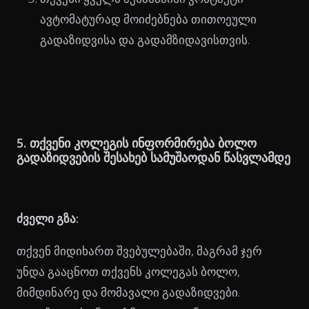
ავტომატურად მოიძებნება თითოეული
გადაზიდვისა და გადამზიდავისთვის.
5. თქვენი კოლეგის ინფორმირება ბოლო
გადაზიდვების შესახებ სამუშაოდან წასვლამდე
ძველი გზა:
თქვენ მიდიხართ შვებულებაში, მაგრამ ჯერ
უნდა გააცნოთ თქვენს კოლეგას ბოლო,
მიმდინარე და მომავალი გადაზიდვები.