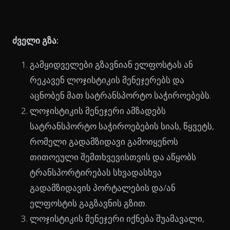
ძველი გზა:
გამყიდველები გზავნიან ელფოსტას ან
რეკავენ ლოჯისტიკის მენეჯერებს და
აცნობენ მათ სატრანსპორტო საჭიროებებს.
ლოჯისტიკის მენეჯერი ამზადებს
სატრანსპორტო საჭიროებების სიას, წყვეტს,
რომელი გადამზიდავი გამოიყენოს
თითოეული შემთხვევისთვის და აწყობს
ტრანსპორტირებას სხვადასხვა
გადამზიდავის პორტალების და/ან
ელფოსტის გაგზავნის გზით.
ლოჯისტიკის მენეჯერი იქნება შუამავალი,