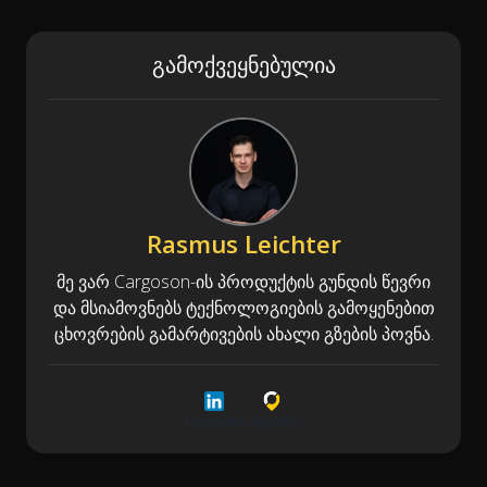
გამოქვეყნებულია
Rasmus Leichter
მე ვარ Cargoson-ის პროდუქტის გუნდის წევრი
და მსიამოვნებს ტექნოლოგიების გამოყენებით
ცხოვრების გამარტივების ახალი გზების პოვნა.
LinkedIn
Cargoson