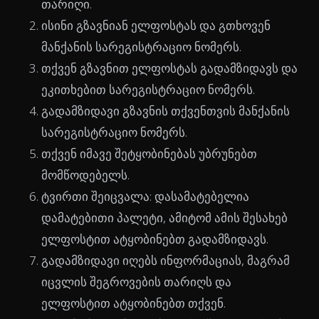
თარიღი.
ისინი გზავნიან ელფოსტას და გთხოვენ
მანქანის სარეგისტრაციო ნომერს.
თქვენ გზავნით ელფოსტას გადამზიდავს და
ეკითხებით სარეგისტრაციო ნომერს.
გადამზიდავი გზავნის თქვენთვის მანქანის
სარეგისტრაციო ნომერს.
თქვენ იმავე შეტყობინებას უბრუნებთ
მომწოდებელს.
ტვირთი შეიცვალა: დასამატებელია
დამატებითი პალეტი, ამიტომ ამის შესახებ
ელფოსტით ატყობინებთ გადამზიდავს.
გადამზიდავი იღებს ინფორმაციას, მაგრამ
იცვლის შეგროვების თარიღს და
ელფოსტით ატყობინებთ თქვენ.