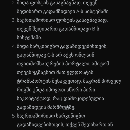
შიდა ფოსტის გასაგზავნად, თქვენ
შედიხართ გადამზიდავი A-ს სისტემაში.
საერთაშორისო ფოსტის გასაგზავნად,
თქვენ შედიხართ გადამზიდავი B-ს
სისტემაში.
შიდა სარკინიგზო გადაზიდვებისთვის,
გადამზიდავ C-ს არ აქვს ონლაინ
თვითმომსახურების პორტალი, ამიტომ
თქვენ უგზავნით მათ ელფოსტას
ტრანსპორტის შესაკვეთად. მაგრამ პირველ
რიგში უნდა იპოვოთ სწორი პირი
საკონტაქტოდ, რაც დამოკიდებულია
გადაზიდვის მარშრუტზე.
საერთაშორისო სარკინიგზო
გადაზიდვებისთვის, თქვენ შედიხართ ან