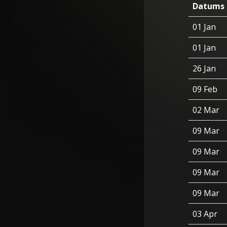
Datums
01 Jan
01 Jan
26 Jan
09 Feb
02 Mar
09 Mar
09 Mar
09 Mar
09 Mar
03 Apr