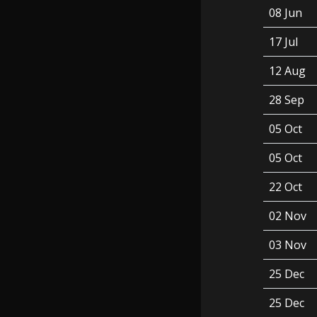
08 Jun
17 Jul
12 Aug
28 Sep
05 Oct
05 Oct
22 Oct
02 Nov
03 Nov
25 Dec
25 Dec