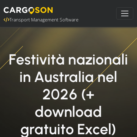
Transport Management Software
Festività nazionali
in Australia nel
2026 (+
download
gratuito Excel)