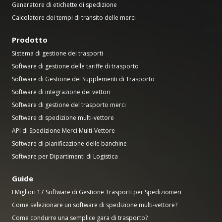
Generatore di etichette di spedizione
Calcolatore dei tempi di transito delle merci
Prodotto
Sistema di gestione dei trasporti
Software di gestione delle tariffe di trasporto
Software di Gestione dei Supplementi di Trasporto
Software di integrazione dei vettori
Software di gestione del trasporto merci
Software di spedizione multi-vettore
API di Spedizione Merci Multi-Vettore
Software di pianificazione delle banchine
Software per Dipartimenti di Logistica
Guide
I Migliori 17 Software di Gestione Trasporti per Spedizionieri
Come selezionare un software di spedizione multi-vettore?
Come condurre una semplice gara di trasporto?