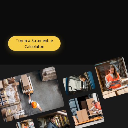
Torna a Strumenti e
Calcolatori