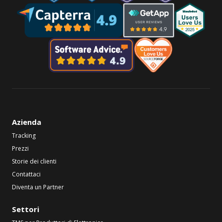
Azienda
Tracking
Prezzi
Storie dei clienti
Contattaci
Diventa un Partner
Settori