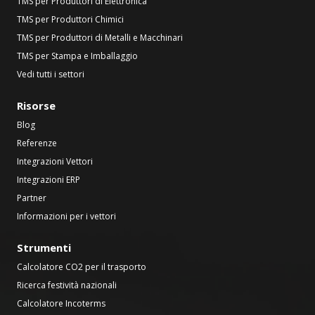
TMS per Produttori di Elettronica
TMS per Produttori Chimici
TMS per Produttori di Metalli e Macchinari
TMS per Stampa e Imballaggio
Vedi tutti i settori
Risorse
Blog
Referenze
Integrazioni Vettori
Integrazioni ERP
Partner
Informazioni per i vettori
Strumenti
Calcolatore CO2 per il trasporto
Ricerca festività nazionali
Calcolatore Incoterms