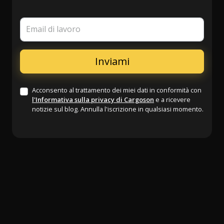
Email di lavoro
Acconsento al trattamento dei miei dati in conformità con
l'Informativa sulla privacy di Cargoson
e a ricevere
notizie sul blog. Annulla l'iscrizione in qualsiasi momento.