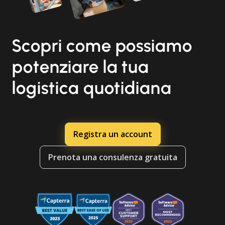
Scopri come possiamo
potenziare la tua
logistica quotidiana
Registra un account
Prenota una consulenza gratuita