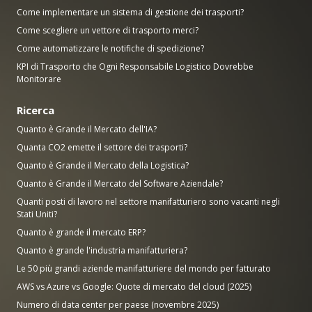
Come implementare un sistema di gestione dei trasporti?
Come scegliere un vettore di trasporto merci?
Come automatizzare le notifiche di spedizione?
KPI di Trasporto che Ogni Responsabile Logistico Dovrebbe
Monitorare
Ricerca
Quanto è Grande il Mercato dell'IA?
Quanta CO2 emette il settore dei trasporti?
Quanto è Grande il Mercato della Logistica?
Quanto è Grande il Mercato del Software Aziendale?
Quanti posti di lavoro nel settore manifatturiero sono vacanti negli
Stati Uniti?
Quanto è grande il mercato ERP?
Quanto è grande l'industria manifatturiera?
Le 50 più grandi aziende manifatturiere del mondo per fatturato
AWS vs Azure vs Google: Quote di mercato del cloud (2025)
Numero di data center per paese (novembre 2025)