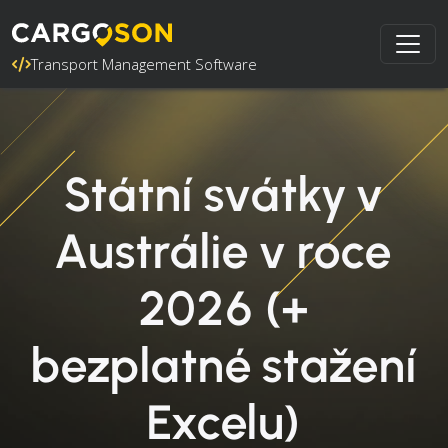
Transport Management Software
Státní svátky v
Austrálie v roce
2026 (+
bezplatné stažení
Excelu)