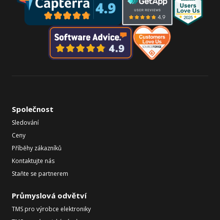
Společnost
Sledování
Ceny
Příběhy zákazníků
Kontaktujte nás
Staňte se partnerem
Průmyslová odvětví
TMS pro výrobce elektroniky