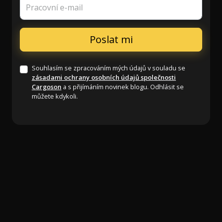
Pracovní e-mail
Souhlasím se zpracováním mých údajů v souladu se
zásadami ochrany osobních údajů společnosti
Cargoson
a s přijímáním novinek blogu. Odhlásit se
můžete kdykoli.