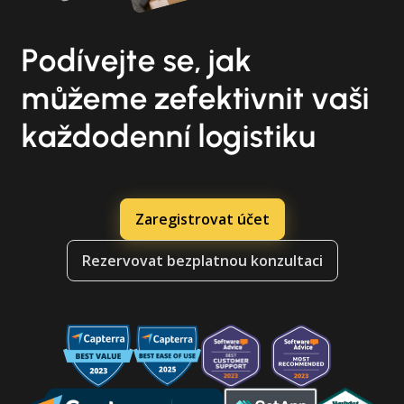
Podívejte se, jak
můžeme zefektivnit vaši
každodenní logistiku
Zaregistrovat účet
Rezervovat bezplatnou konzultaci