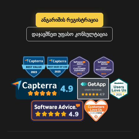
ანგარიშის რეგისტრაცია
დაჯავშნეთ უფასო კონსულტაცია