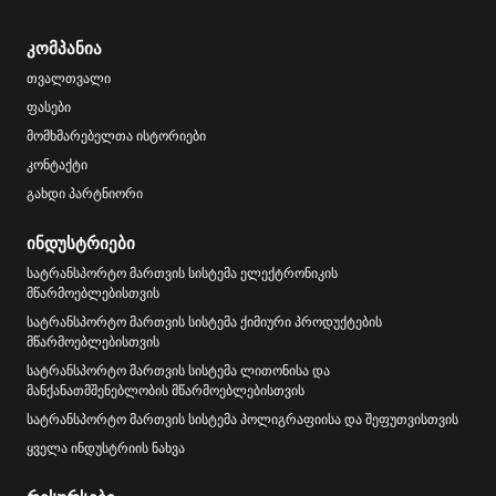
კომპანია
თვალთვალი
ფასები
მომხმარებელთა ისტორიები
კონტაქტი
გახდი პარტნიორი
ინდუსტრიები
სატრანსპორტო მართვის სისტემა ელექტრონიკის
მწარმოებლებისთვის
სატრანსპორტო მართვის სისტემა ქიმიური პროდუქტების
მწარმოებლებისთვის
სატრანსპორტო მართვის სისტემა ლითონისა და
მანქანათმშენებლობის მწარმოებლებისთვის
სატრანსპორტო მართვის სისტემა პოლიგრაფიისა და შეფუთვისთვის
ყველა ინდუსტრიის ნახვა