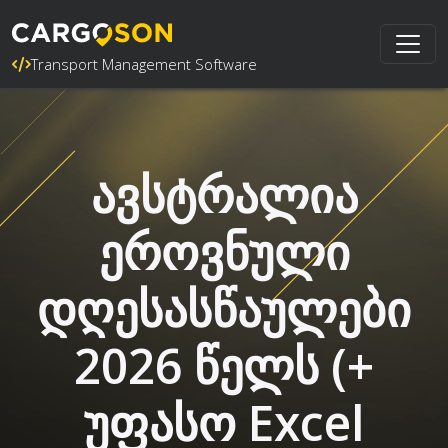
Transport Management Software
ავსტრალია
ეროვნული
დღესასწაულები
2026 წელს (+
უფასო Excel