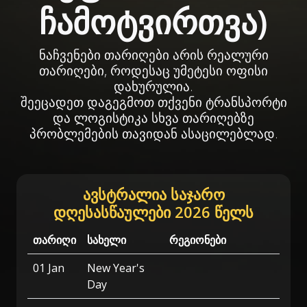
ჩამოტვირთვა)
ნაჩვენები თარიღები არის რეალური
თარიღები, როდესაც უმეტესი ოფისი
დახურულია.
შეეცადეთ დაგეგმოთ თქვენი ტრანსპორტი
და ლოგისტიკა სხვა თარიღებზე
პრობლემების თავიდან ასაცილებლად.
ავსტრალია საჯარო
დღესასწაულები 2026 წელს
თარიღი
სახელი
რეგიონები
01 Jan
New Year's
Day