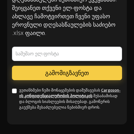
შეიყვანეთ თქვენი ელ-ფოსტა და
ახლავე ჩამოტვირთეთ ჩვენი უფასო
ეროვნული დღესასწაულების საძიებო
.xlsx ფაილი.
სამუშაო ელ.ფოსტა
ვეთანხმები ჩემი მონაცემების დამუშავებას
Cargoson-
ის კონფიდენციალურობის პოლიტიკის
შესაბამისად
და ბლოგის სიახლეების მისაღებად. გამოწერის
გაუქმება შესაძლებელია ნებისმიერ დროს.