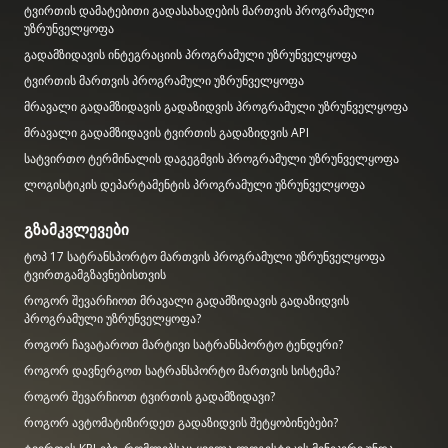
ტვირთის დამატებითი გადასახადების მართვის პროგრამული
უზრუნველყოფა
გადამზიდავის ინტეგრაციის პროგრამული უზრუნველყოფა
ტვირთის მართვის პროგრამული უზრუნველყოფა
მრავალი გადამზიდავის გადაზიდვის პროგრამული უზრუნველყოფა
მრავალი გადამზიდავის ტვირთის გადაზიდვის API
სატვირთო ტერმინალის დაგეგმვის პროგრამული უზრუნველყოფა
ლოგისტიკის დეპარტამენტის პროგრამული უზრუნველყოფა
გზამკვლევები
ტოპ 17 სატრანსპორტო მართვის პროგრამული უზრუნველყოფა
ტვირთგამგზავნებისთვის
როგორ შევარჩიოთ მრავალი გადამზიდავის გადაზიდვის
პროგრამული უზრუნველყოფა?
როგორ ჩავატაროთ მარტივი სატრანსპორტო ტენდერი?
როგორ დავნერგოთ სატრანსპორტო მართვის სისტემა?
როგორ შევარჩიოთ ტვირთის გადამზიდავი?
როგორ ავტომატიზირდეთ გადაზიდვის შეტყობინებები?