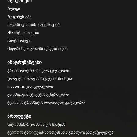
რესურსები
ბლოგი
რეფერენსები
გადამზიდავების ინტეგრაციები
ERP ინტეგრაციები
პარტნიორები
ინფორმაცია გადამზიდავებისთვის
ინსტრუმენტები
ტრანსპორტის CO2 კალკულატორი
ეროვნული დღესასწაულების მოძიება
Incoterms კალკულატორი
გადაზიდვის ეტიკეტის გენერატორი
ტვირთის ტრანზიტის დროის კალკულატორი
პროდუქტი
სატრანსპორტო მართვის სისტემა
ტვირთის ტარიფების მართვის პროგრამული უზრუნველყოფა