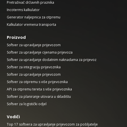
Pretraživač državnih praznika
Incoterms kalkulator
Generator naljepnica za otpremu
Kalkulator vremena transporta
Proizvod
Softver za upravljanje prijevozom
Softver za upravljanje cijenama prijevoza
Softver za upravljanje dodatnim naknadama za prijevoz
Softver za integraciju prijevoznika
Softver za upravljanje prijevozom
Softver za otpremu s više prijevoznika
API za otpremu tereta s više prijevoznika
Softver za planiranje utovara u skladištu
Softver za logistički odjel
Vodiči
Top 17 softvera za upravljanje prijevozom za pošiljatelje