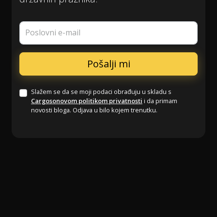
Poslovni e-mail
Slažem se da se moji podaci obrađuju u skladu s
Cargosonovom politikom privatnosti
i da primam
novosti bloga. Odjava u bilo kojem trenutku.