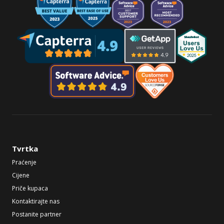
Tvrtka
Praćenje
Cijene
Priče kupaca
Kontaktirajte nas
Postanite partner