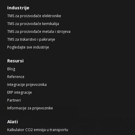
Industrije
TMS za proizvođače elektronike
TMS za proizvođače kemikalija
TMS za proizvođače metala i strojeva
TMS za tiskarstvo i pakiranje
Pogledajte sve industrije
Resursi
Blog
Reference
Integracije prijevoznika
ERP integracije
Partneri
Informacije za prijevoznike
Alati
Kalkulator CO2 emisija u transportu