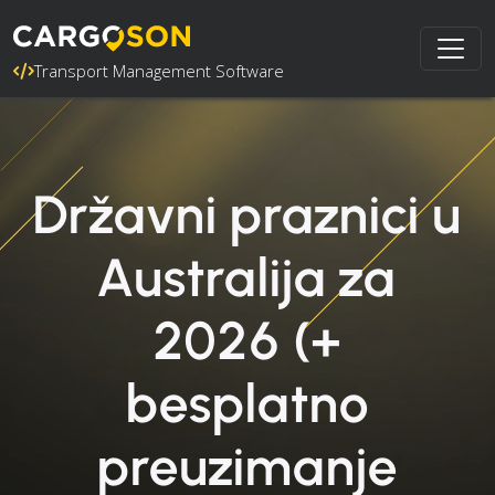
Transport Management Software
Državni praznici u
Australija za
2026 (+
besplatno
preuzimanje