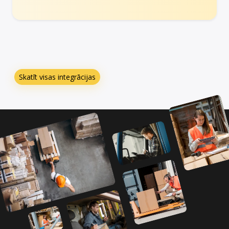
Skatīt visas integrācijas