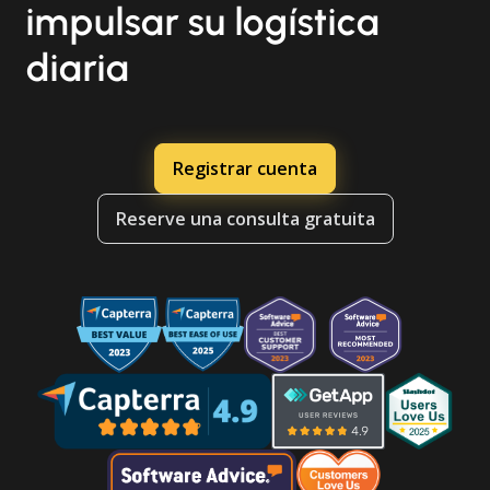
impulsar su logística
diaria
Registrar cuenta
Reserve una consulta gratuita