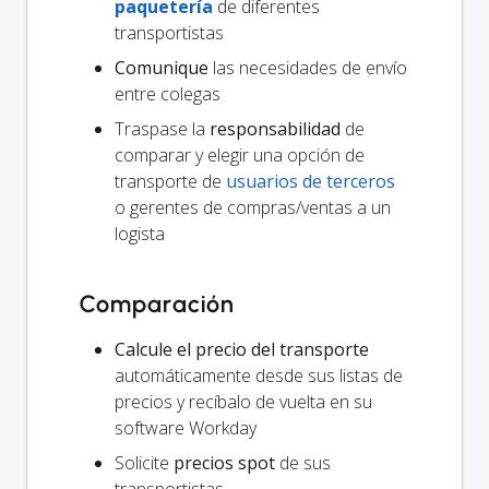
paquetería
de diferentes
transportistas
Comunique
las necesidades de envío
entre colegas
Traspase la
responsabilidad
de
comparar y elegir una opción de
transporte de
usuarios de terceros
o gerentes de compras/ventas a un
logista
Comparación
Calcule el precio del transporte
automáticamente desde sus listas de
precios y recíbalo de vuelta en su
software Workday
Solicite
precios spot
de sus