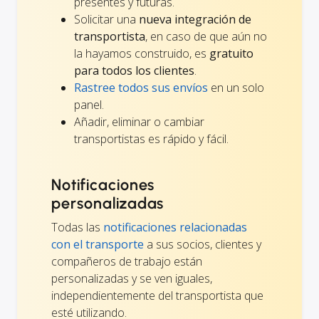
presentes y futuras.
Solicitar una
nueva integración de
transportista
, en caso de que aún no
la hayamos construido, es
gratuito
para todos los clientes
.
Rastree todos sus envíos
en un solo
panel.
Añadir, eliminar o cambiar
transportistas es rápido y fácil.
Notificaciones
personalizadas
Todas las
notificaciones relacionadas
con el transporte
a sus socios, clientes y
compañeros de trabajo están
personalizadas y se ven iguales,
independientemente del transportista que
esté utilizando.