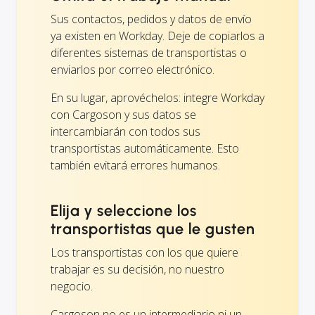
Sus contactos, pedidos y datos de envío
ya existen en Workday. Deje de copiarlos a
diferentes sistemas de transportistas o
enviarlos por correo electrónico.
En su lugar, aprovéchelos: integre Workday
con Cargoson y sus datos se
intercambiarán con todos sus
transportistas automáticamente. Esto
también evitará errores humanos.
Elija y seleccione los
transportistas que le gusten
Los transportistas con los que quiere
trabajar es su decisión, no nuestro
negocio.
Cargoson no es un intermediario ni un