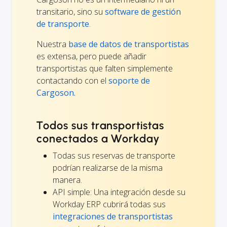
transitario, sino su
software de gestión
de transporte
.
Nuestra
base de datos de transportistas
es extensa, pero puede añadir
transportistas que falten simplemente
contactando con el
soporte de
Cargoson.
Todos sus transportistas
conectados a Workday
Todas sus reservas de transporte
podrían realizarse de la misma
manera.
API simple: Una integración desde su
Workday ERP cubrirá todas sus
integraciones de transportistas