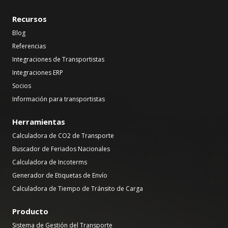
Recursos
Blog
Referencias
Integraciones de Transportistas
Integraciones ERP
Socios
Información para transportistas
Herramientas
Calculadora de CO2 de Transporte
Buscador de Feriados Nacionales
Calculadora de Incoterms
Generador de Etiquetas de Envío
Calculadora de Tiempo de Tránsito de Carga
Producto
Sistema de Gestión del Transporte