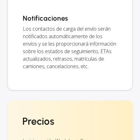
Notificaciones
Los contactos de carga del envío serán
notificados automáticamente de los
envíos y se les proporcionará información
sobre los estados de seguimiento, ETAs
actualizados, retrasos, matrículas de
camiones, cancelaciones, etc.
Precios