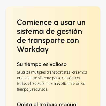
Comience a usar un
sistema de gestión
de transporte con
Workday
Su tiempo es valioso
Si utiliza múltiples transportistas, creemos
que usar un sistema para trabajar con
todos ellos es el uso más eficiente de su
tiempo y recursos.
Omita el trabajo manual