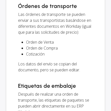
Órdenes de transporte
Las órdenes de transporte se pueden
enviar a sus transportistas basándose en
diferentes documentos en Workday (igual
que para las solicitudes de precio):
Orden de Venta
Orden de Compra
Cotización
Los datos del envío se copian del
documento, pero se pueden editar.
Etiquetas de embalaje
Después de realizar una orden de
transporte, las etiquetas de paquetes se
pueden abrir directamente en su ERP