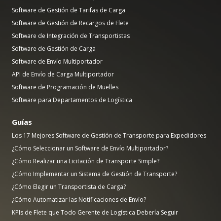
Software de Gestión de Tarifas de Carga
Software de Gestión de Recargos de Flete
Software de Integración de Transportistas
Software de Gestión de Carga
Software de Envío Multiportador
API de Envío de Carga Multiportador
Software de Programación de Muelles
Software para Departamentos de Logística
Guías
Los 17 Mejores Software de Gestión de Transporte para Expedidores
¿Cómo Seleccionar un Software de Envío Multiportador?
¿Cómo Realizar una Licitación de Transporte Simple?
¿Cómo Implementar un Sistema de Gestión de Transporte?
¿Cómo Elegir un Transportista de Carga?
¿Cómo Automatizar las Notificaciones de Envío?
KPIs de Flete que Todo Gerente de Logística Debería Seguir