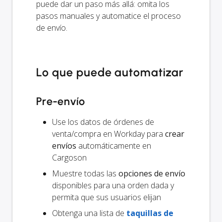
puede dar un paso más allá: omita los
pasos manuales y automatice el proceso
de envío.
Lo que puede automatizar
Pre-envío
Use los datos de órdenes de
venta/compra en Workday para
crear
envíos
automáticamente en
Cargoson
Muestre todas las
opciones de envío
disponibles para una orden dada y
permita que sus usuarios elijan
Obtenga una lista de
taquillas de