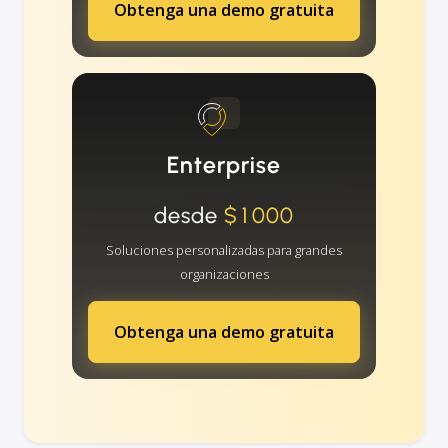
Obtenga una demo gratuita
Enterprise
desde
$1000
Soluciones personalizadas para grandes
organizaciones
Obtenga una demo gratuita