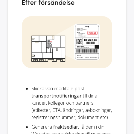
Efter försändelse
Skicka varumärkta e-post
transportnotifieringar
till dina
kunder, kollegor och partners
(etiketter, ETA, ändringar, avbokningar,
registreringsnummer, dokument etc)
Generera
fraktsedlar
, få dem i din