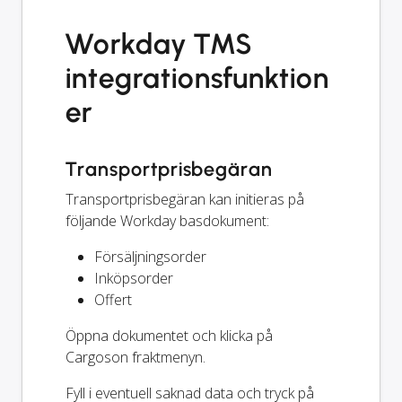
Workday TMS
integrationsfunktion
er
Transportprisbegäran
Transportprisbegäran kan initieras på
följande Workday basdokument:
Försäljningsorder
Inköpsorder
Offert
Öppna dokumentet och klicka på
Cargoson fraktmenyn.
Fyll i eventuell saknad data och tryck på