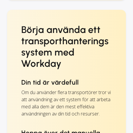
Börja använda ett
transporthanterings
system med
Workday
Din tid är värdefull
Om du använder flera transportörer tror vi
att användning av ett system för att arbeta
med alla dem är den mest effektiva
användningen av din tid och resurser.
Hoppa över det manuella