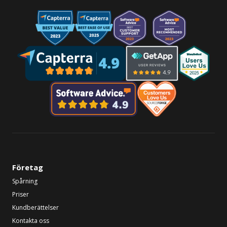
Företag
Spårning
Priser
Kundberättelser
Kontakta oss