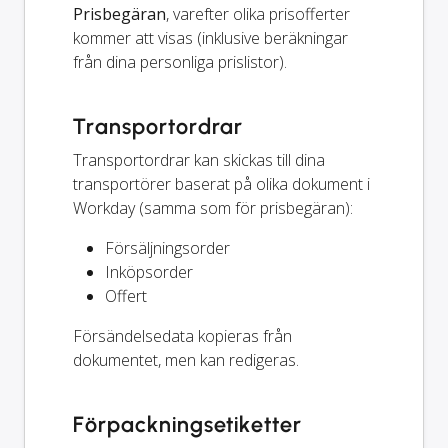
Prisbegäran
, varefter olika prisofferter
kommer att visas (inklusive beräkningar
från dina personliga prislistor).
Transportordrar
Transportordrar kan skickas till dina
transportörer baserat på olika dokument i
Workday (samma som för prisbegäran):
Försäljningsorder
Inköpsorder
Offert
Försändelsedata kopieras från
dokumentet, men kan redigeras.
Förpackningsetiketter