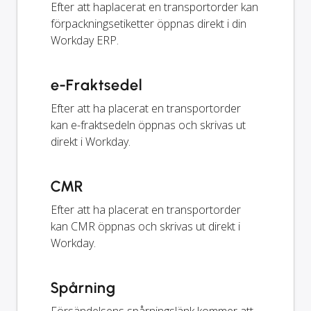
Efter att haplacerat en transportorder kan
förpackningsetiketter öppnas direkt i din
Workday ERP.
e-Fraktsedel
Efter att ha placerat en transportorder
kan e-fraktsedeln öppnas och skrivas ut
direkt i Workday.
CMR
Efter att ha placerat en transportorder
kan CMR öppnas och skrivas ut direkt i
Workday.
Spårning