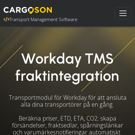
Transport Management Software
Workday TMS
fraktintegration
Transportmodul för Workday för att ansluta
alla dina transportörer på en gång.
Beräkna priser, ETD, ETA, CO2; skapa
försändelser, fraktsedlar, spårningslänkar
och varumärkesnotifieringar automatiskt.