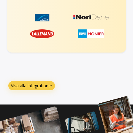
Visa alla integrationer