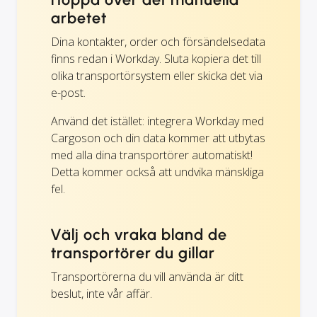
arbetet
Dina kontakter, order och försändelsedata
finns redan i Workday. Sluta kopiera det till
olika transportörsystem eller skicka det via
e-post.
Använd det istället: integrera Workday med
Cargoson och din data kommer att utbytas
med alla dina transportörer automatiskt!
Detta kommer också att undvika mänskliga
fel.
Välj och vraka bland de
transportörer du gillar
Transportörerna du vill använda är ditt
beslut, inte vår affär.