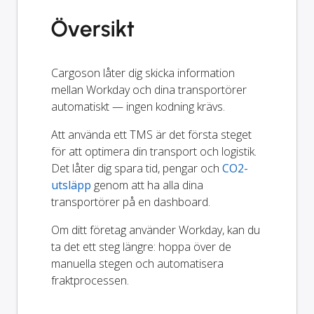
Översikt
Cargoson låter dig skicka information
mellan Workday och dina transportörer
automatiskt — ingen kodning krävs.
Att använda ett TMS är det första steget
för att optimera din transport och logistik.
Det låter dig spara tid, pengar och
CO2-
utsläpp
genom att ha alla dina
transportörer på en dashboard.
Om ditt företag använder Workday, kan du
ta det ett steg längre: hoppa över de
manuella stegen och automatisera
fraktprocessen.