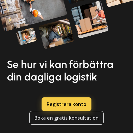
Se hur vi kan förbättra
din dagliga logistik
Registrera konto
Boka en gratis konsultation