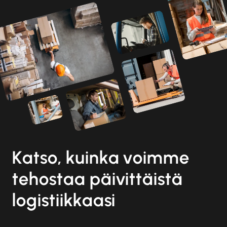
Katso, kuinka voimme
tehostaa päivittäistä
logistiikkaasi