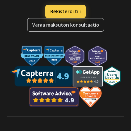
Rekisteröi tili
Varaa maksuton konsultaatio