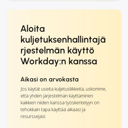
Aloita
kuljetuksenhallintajä
rjestelmän käyttö
Workday:n kanssa
Aikasi on arvokasta
Jos käytät useita kuljetusliikkeitä, uskomme,
että yhden järjestelmän käyttäminen
kaikkien niiden kanssa työskentelyyn on
tehokkain tapa käyttää aikaasi ja
resurssejasi.