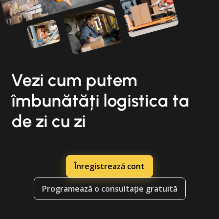
Vezi cum putem
îmbunătăți logistica ta
de zi cu zi
Înregistrează cont
Programează o consultație gratuită