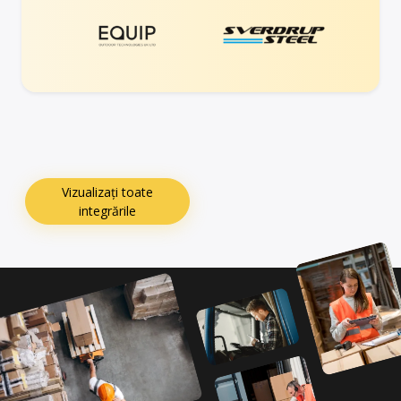
Vizualizați toate
integrările