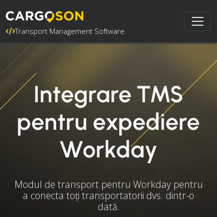
Transport Management Software
Integrare TMS
pentru expediere
Workday
Modul de transport pentru Workday pentru
a conecta toți transportatorii dvs. dintr-o
dată.