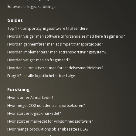
Software til logistikafdelinger
Guides
Top 17 transportstyringssoftware til afsendere
Hvordan vælger man software til forsendelse med flere fragtmænd?
Hvordan gennemfører man et simpelt transportudbud?
Hvordan implementerer man et transportstyringssystem?
Hvordan vælger man en fragtmand?
Hvordan automatiserer man forsendelsesmeddelelser?
Fragt-KPI'er alle logistikchefer bør følge
Forskning
Hvor stort er AI-markedet?
Hvor meget CO2 udleder transportsektoren?
Hvor stort er logistikmarkedet?
Hvor stort er markedet for virksomhedssoftware?
Hvor mange produktionsjob er ubesatte i USA?