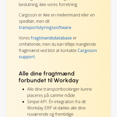
beslutning, ikke vores forretning.
Cargoson er ikke en mellemmand eller en
speditør, men dit
transportstyringssoftware
.
Vores
fragtmandsdatabase
er
omfattende, men du kan tilføje manglende
fragtmænd ved blot at kontakte
Cargoson
support.
Alle dine fragtmænd
forbundet til Workday
Alle dine transportbookinger kunne
placeres på samme måde.
Simpel API: Én integration fra dit
Workday ERP vil dække alle dine
nuværende og fremtidige