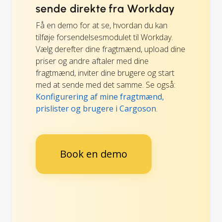
sende direkte fra Workday
Få en demo for at se, hvordan du kan
tilføje forsendelsesmodulet til Workday.
Vælg derefter dine fragtmænd, upload dine
priser og andre aftaler med dine
fragtmænd, inviter dine brugere og start
med at sende med det samme. Se også:
Konfigurering af mine fragtmænd,
prislister og brugere i Cargoson
.
Book en demo