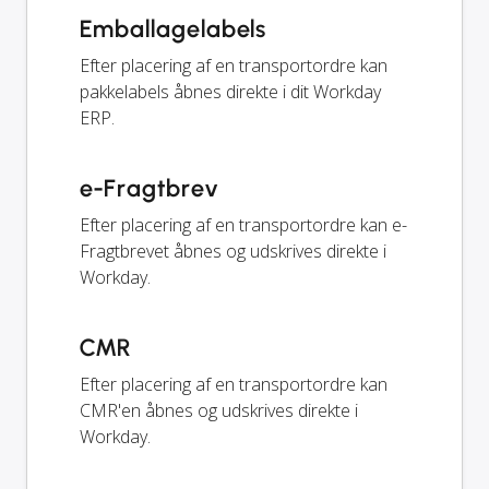
Emballagelabels
Efter placering af en transportordre kan
pakkelabels åbnes direkte i dit Workday
ERP.
e-Fragtbrev
Efter placering af en transportordre kan e-
Fragtbrevet åbnes og udskrives direkte i
Workday.
CMR
Efter placering af en transportordre kan
CMR'en åbnes og udskrives direkte i
Workday.