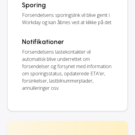
Sporing
Forsendelsens sporingslink vil blive gemt i
Workday og kan åbnes ved at klikke på det.
Notifikationer
Forsendelsens lastekontakter vil
automatisk blive underrettet om
forsendelser og forsynet med information
om sporingsstatus, opdaterede ETA'er,
forsinkelser, lastbilnummerplader,
annulleringer osv.