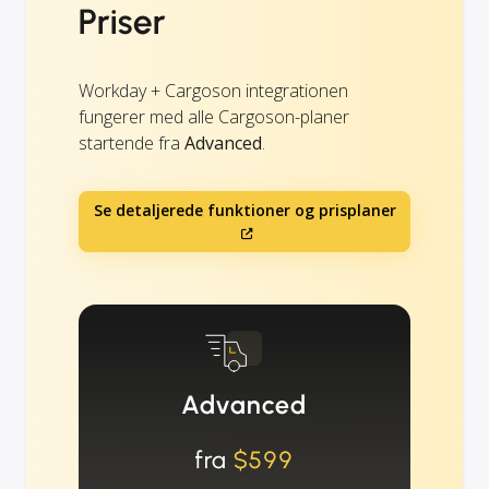
Priser
Workday + Cargoson integrationen
fungerer med alle Cargoson-planer
startende fra
Advanced
.
Se detaljerede funktioner og prisplaner
Advanced
fra
$599