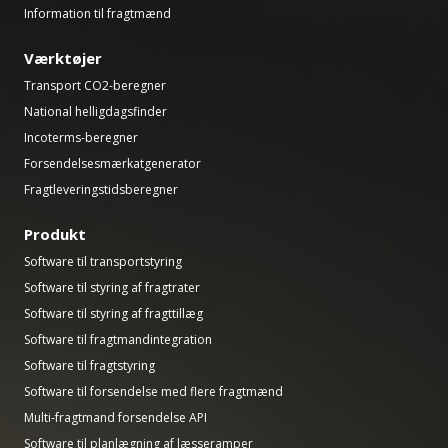
Information til fragtmænd
Værktøjer
Transport CO2-beregner
National helligdagsfinder
Incoterms-beregner
Forsendelsesmærkatgenerator
Fragtleveringstidsberegner
Produkt
Software til transportstyring
Software til styring af fragtrater
Software til styring af fragttillæg
Software til fragtmandintegration
Software til fragtstyring
Software til forsendelse med flere fragtmænd
Multi-fragtmand forsendelse API
Software til planlægning af læsseramper