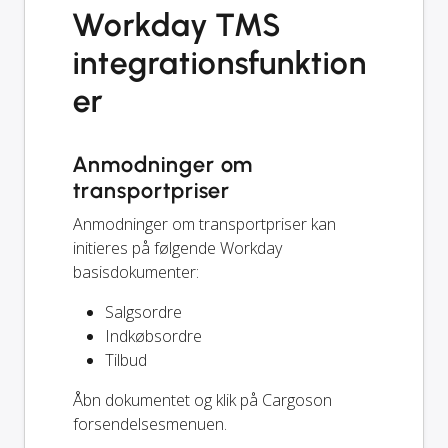
Workday TMS
integrationsfunktion
er
Anmodninger om
transportpriser
Anmodninger om transportpriser kan
initieres på følgende Workday
basisdokumenter:
Salgsordre
Indkøbsordre
Tilbud
Åbn dokumentet og klik på Cargoson
forsendelsesmenuen.