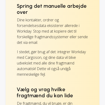
Spring det manuelle arbejde
over
Dine kontakter, ordrer og
forsendelsesdata eksisterer allerede i
Workday. Stop med at kopiere det til
forskellige fragtmandssystemer eller sende
det via email.
I stedet, gør brug af det: integrer Workday
med Cargoson, og dine data vil blive
udvekslet med alle dine fragtmænd
automatisk! Dette vil også undgå
menneskelige fejl.
Vælg og vrag hvilke
fragtmænd du kan lide
De fragtmænd, du vil bruge, er din