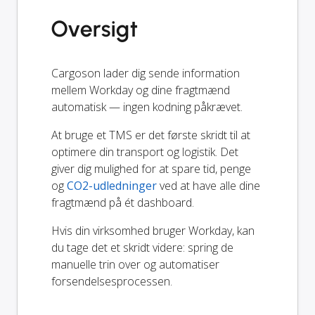
Oversigt
Cargoson lader dig sende information
mellem Workday og dine fragtmænd
automatisk — ingen kodning påkrævet.
At bruge et TMS er det første skridt til at
optimere din transport og logistik. Det
giver dig mulighed for at spare tid, penge
og
CO2-udledninger
ved at have alle dine
fragtmænd på ét dashboard.
Hvis din virksomhed bruger Workday, kan
du tage det et skridt videre: spring de
manuelle trin over og automatiser
forsendelsesprocessen.