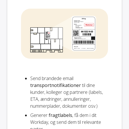
Send brandede email
transportnotifikationer
til dine
kunder, kolleger og partnere (labels,
ETA, ændringer, annulleringer,
nummerplader, dokumenter osv.)
Generer
fragtlabels
, få dem i dit
Workday, og send dem til relevante