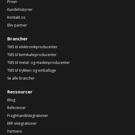
Priser
Kundehistorier
Kontakt os
Bliv partner
Brancher
TMS til elektronikproducenter
TMS til kemikalieproducenter
TMS til metal- og maskinproducenter
TMS til trykkeri og emballage
Se alle brancher
Ressourcer
Blog
Referencer
Fragtmandintegrationer
ERP-integrationer
Partnere