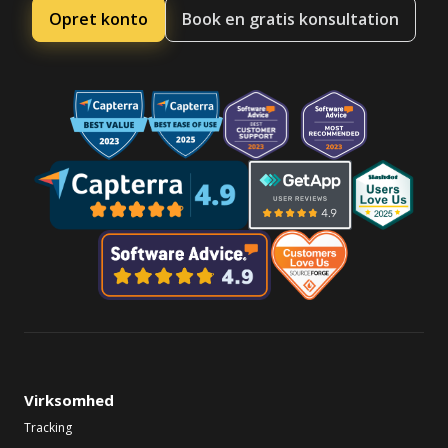
Opret konto
Book en gratis konsultation
Virksomhed
Tracking