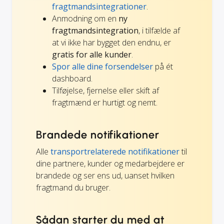
fragtmandsintegrationer
.
Anmodning om en
ny
fragtmandsintegration
, i tilfælde af
at vi ikke har bygget den endnu, er
gratis for alle kunder
.
Spor alle dine forsendelser
på ét
dashboard.
Tilføjelse, fjernelse eller skift af
fragtmænd er hurtigt og nemt.
Brandede notifikationer
Alle
transportrelaterede notifikationer
til
dine partnere, kunder og medarbejdere er
brandede og ser ens ud, uanset hvilken
fragtmand du bruger.
Sådan starter du med at