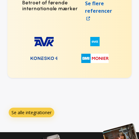
Betroet af førende
Se flere
internationale mærker
referencer
Se alle integrationer