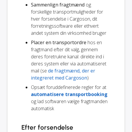
Sammenlign fragtmænd
og
forskellige transportmuligheder for
hver forsendelse i Cargoson, dit
forretningssoftware eller ethvert
andet system din virksomhed bruger
Placer en transportordre
hos en
fragtmand efter dit valg, gennem
deres foretrukne kanal: direkte ind i
deres system eller via automatiseret
mail (se
de fragtmænd, der er
integreret med Cargoson
)
Opsæt foruddefinerede regler for at
automatisere transportbooking
og lad softwaren vælge fragtmanden
automatisk
Efter forsendelse