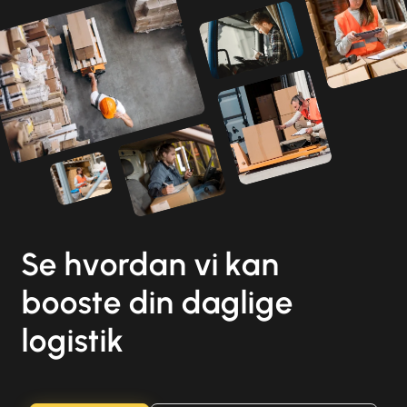
Se hvordan vi kan
booste din daglige
logistik