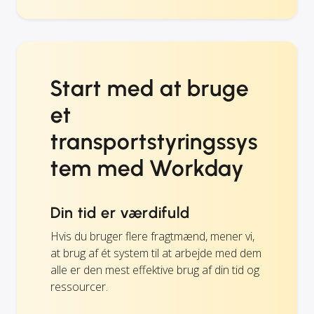
Start med at bruge
et
transportstyringssys
tem med Workday
Din tid er værdifuld
Hvis du bruger flere fragtmænd, mener vi,
at brug af ét system til at arbejde med dem
alle er den mest effektive brug af din tid og
ressourcer.