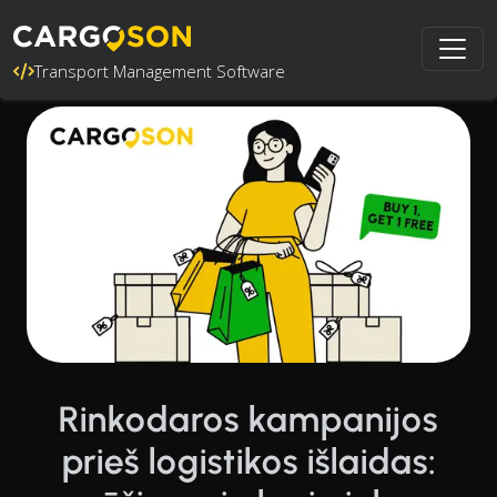
Transport Management Software
Rinkodaros kampanijos
prieš logistikos išlaidas: