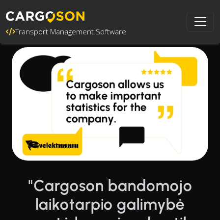
Transport Management Software
"Cargoson bandomojo
laikotarpio galimybė