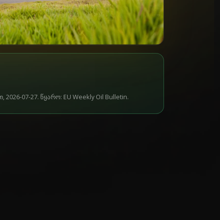
026-07-27. წყარო: EU Weekly Oil Bulletin.