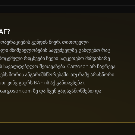
AF?
ს ოპერაციების გუნდის მიერ, თითოეული
ილი მნიშვნელობების საფუძველზე. ვახლებთ რაც
 მოცემული რიცხვები ჩვენი საუკეთესო მიმდინარე
ს სავალდებულო შეთავაზება. Cargoson არ ჩაერევა
ვებს შორის ანგარიშსწორებაში. თუ რამე არასწორი
თ, ვინც გსურს BAF-ის აქ განთავსება),
cargoson.com
-ზე და ჩვენ გადავამოწმებთ და