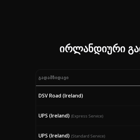
ირლანდიური გად
ᲒᲐᲓᲐᲛᲖᲘᲓᲐᲕᲘ
მიმდინარე Bunker Adjustment Factor (BA
DSV Road (Ireland)
UPS (Ireland)
(Express Service)
UPS (Ireland)
(Standard Service)