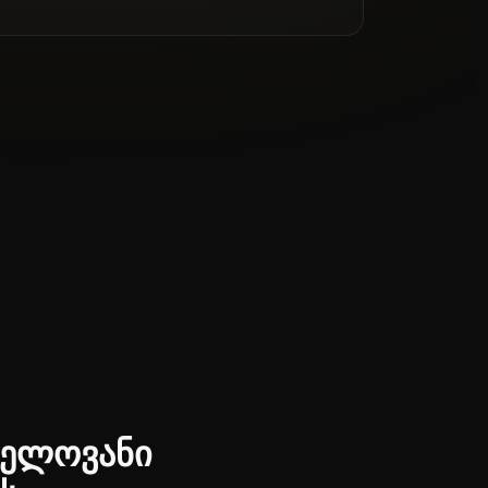
ვნელოვანი