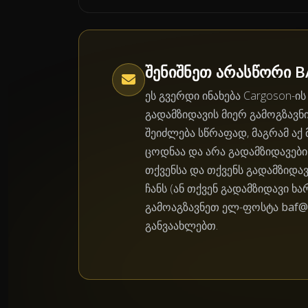
შენიშნეთ არასწორი B
ეს გვერდი ინახება Cargoson-ი
გადამზიდავის მიერ გამოგზავნ
შეიძლება სწრაფად, მაგრამ აქ
ცოდნაა და არა გადამზიდავები
თქვენსა და თქვენს გადამზიდა
ჩანს (ან თქვენ გადამზიდავი ხარ
გამოაგზავნეთ ელ-ფოსტა
baf@
განვაახლებთ.