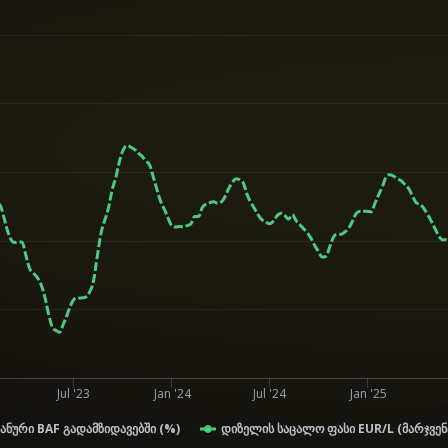
Jul '23
Jan '24
Jul '24
Jan '25
ანური BAF გადამზიდავებში (%)
დიზელის საცალო ფასი EUR/L (მარჯვენ