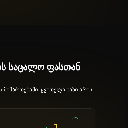
ის საცალო ფასთან
მიმართებაში. ყვითელი ხაზი არის
2.25