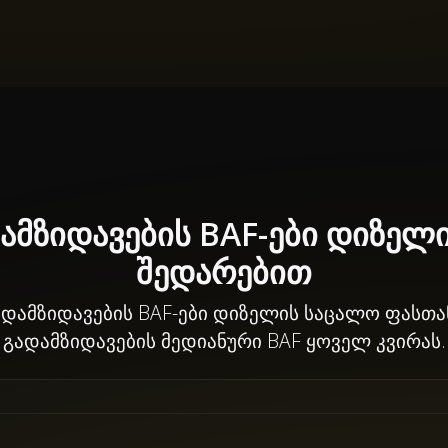
მზიდავების BAF-ები დიზელ
შედარებით
ამზიდავების BAF-ები დიზელის საცალო ფასთან 
გადამზიდავების მედიანური BAF ყოველ კვირას.