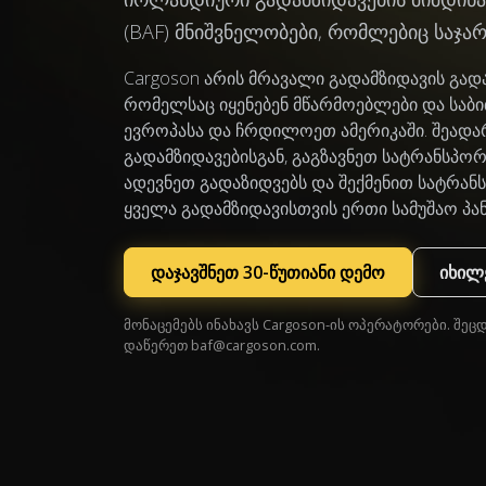
(BAF) მნიშვნელობები, რომლებიც საჯა
Cargoson არის მრავალი გადამზიდავის გა
რომელსაც იყენებენ მწარმოებლები და საბ
ევროპასა და ჩრდილოეთ ამერიკაში. შეადა
გადამზიდავებისგან, გაგზავნეთ სატრანსპო
ადევნეთ გადაზიდვებს და შექმენით სატრა
ყველა გადამზიდავისთვის ერთი სამუშაო პა
დაჯავშნეთ 30-წუთიანი დემო
იხილე
მონაცემებს ინახავს Cargoson-ის ოპერატორები. შეც
დაწერეთ
baf@cargoson.com
.