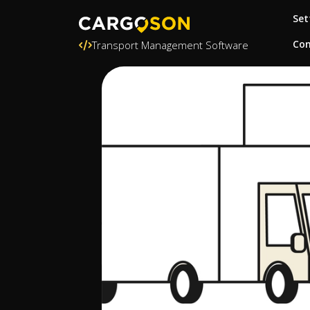
Set
Con
Transport Management Software