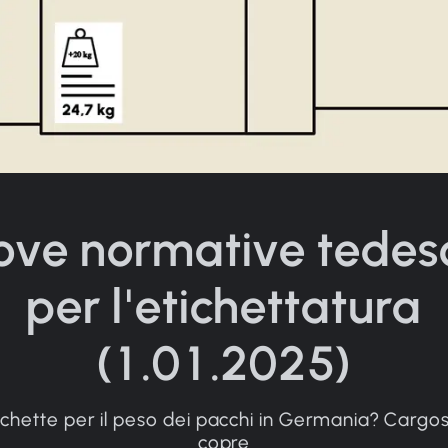
ove normative tedes
per l'etichettatura
(1.01.2025)
chette per il peso dei pacchi in Germania? Cargo
copre