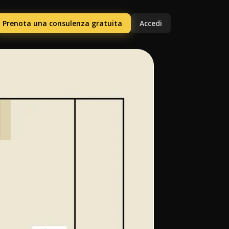
Prenota una consulenza gratuita
Accedi