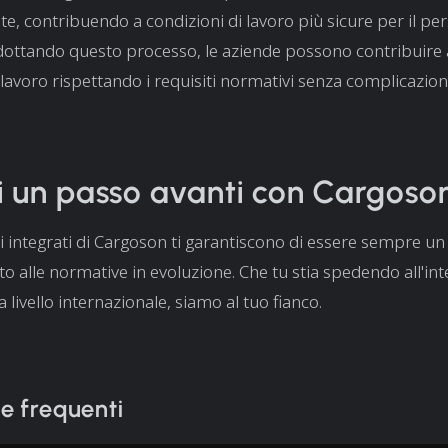
e, contribuendo a condizioni di lavoro più sicure per il per
ottando questo processo, le aziende possono contribuire a
 lavoro rispettando i requisiti normativi senza complicazioni
 un passo avanti con Cargoso
i integrati di Cargoson ti garantiscono di essere sempre u
to alle normative in evoluzione. Che tu stia spedendo all'int
livello internazionale, siamo al tuo fianco.
 frequenti