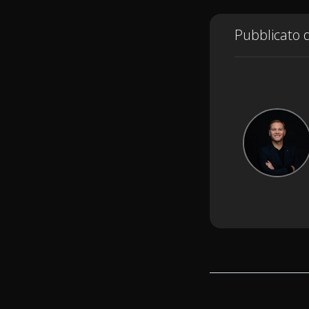
Pubblicato 