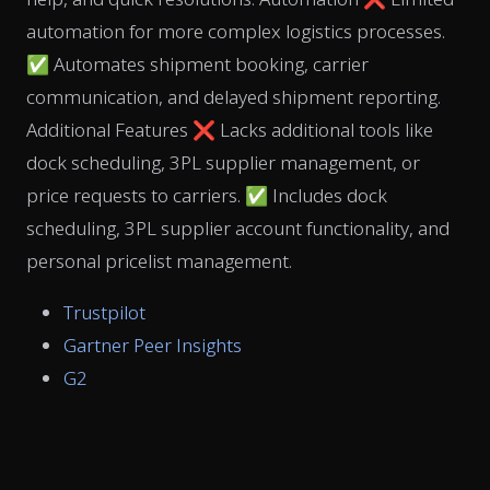
automation for more complex logistics processes.
✅ Automates shipment booking, carrier
communication, and delayed shipment reporting.
Additional Features ❌ Lacks additional tools like
dock scheduling, 3PL supplier management, or
price requests to carriers. ✅ Includes dock
scheduling, 3PL supplier account functionality, and
personal pricelist management.
Trustpilot
Gartner Peer Insights
G2