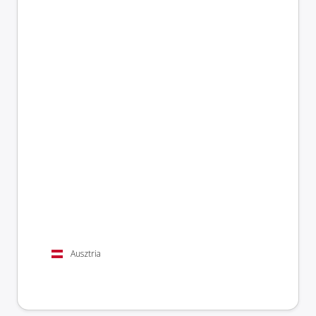
Ausztria