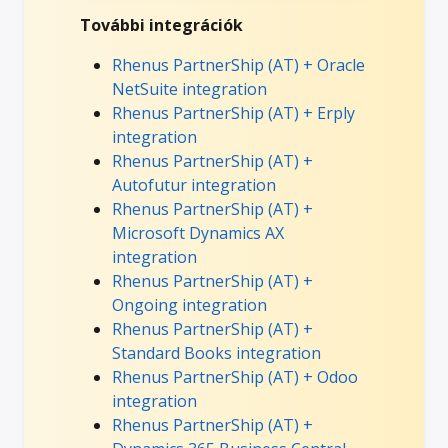
További integrációk
Rhenus PartnerShip (AT) + Oracle
NetSuite integration
Rhenus PartnerShip (AT) + Erply
integration
Rhenus PartnerShip (AT) +
Autofutur integration
Rhenus PartnerShip (AT) +
Microsoft Dynamics AX
integration
Rhenus PartnerShip (AT) +
Ongoing integration
Rhenus PartnerShip (AT) +
Standard Books integration
Rhenus PartnerShip (AT) + Odoo
integration
Rhenus PartnerShip (AT) +