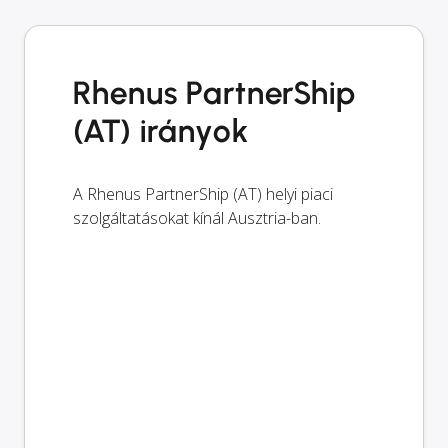
Rhenus PartnerShip
(AT) irányok
A Rhenus PartnerShip (AT) helyi piaci
szolgáltatásokat kínál Ausztria-ban.