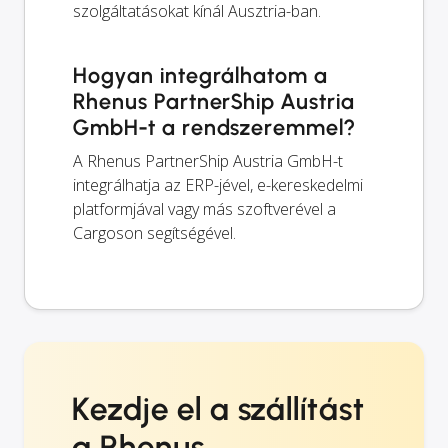
szolgáltatásokat kínál Ausztria-ban.
Hogyan integrálhatom a
Rhenus PartnerShip Austria
GmbH-t a rendszeremmel?
A Rhenus PartnerShip Austria GmbH-t
integrálhatja az ERP-jével, e-kereskedelmi
platformjával vagy más szoftverével a
Cargoson segítségével.
Kezdje el a szállítást
a Rhenus