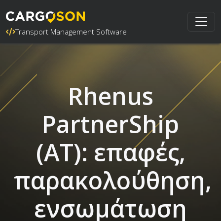
Transport Management Software
Rhenus
PartnerShip
(AT): επαφές,
παρακολούθηση,
ενσωμάτωση