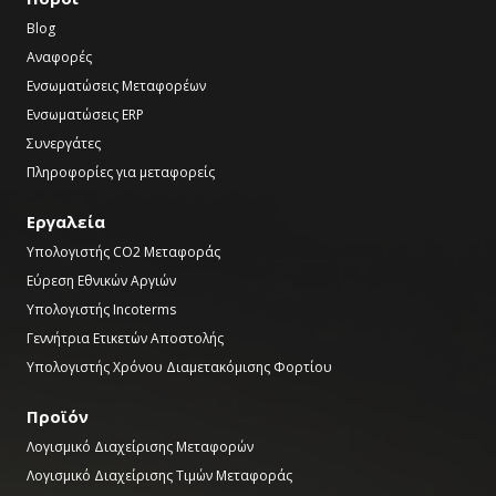
Blog
Αναφορές
Ενσωματώσεις Μεταφορέων
Ενσωματώσεις ERP
Συνεργάτες
Πληροφορίες για μεταφορείς
Εργαλεία
Υπολογιστής CO2 Μεταφοράς
Εύρεση Εθνικών Αργιών
Υπολογιστής Incoterms
Γεννήτρια Ετικετών Αποστολής
Υπολογιστής Χρόνου Διαμετακόμισης Φορτίου
Προϊόν
Λογισμικό Διαχείρισης Μεταφορών
Λογισμικό Διαχείρισης Τιμών Μεταφοράς