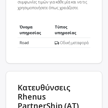
συμφωνίες τιμών για κάθε μία και να τις
χρησιμοποιήσετε όπως χρειάζεστε.
Όνομα
Τύπος
υπηρεσίας
υπηρεσίας
Road
Οδική μεταφορά
Κατευθύνσεις
Rhenus
PartnerShip (AT)