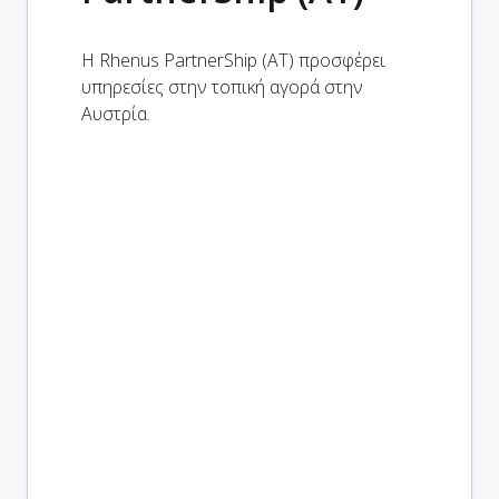
Η Rhenus PartnerShip (AT) προσφέρει
υπηρεσίες στην τοπική αγορά στην
Αυστρία.