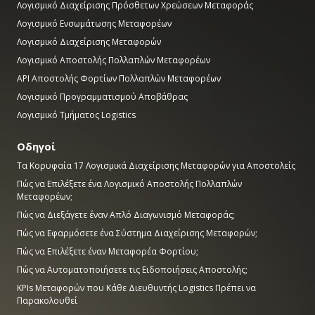
Λογισμικό Διαχείρισης Πρόσθετων Χρεώσεων Μεταφοράς
Λογισμικό Ενσωμάτωσης Μεταφορέων
Λογισμικό Διαχείρισης Μεταφορών
Λογισμικό Αποστολής Πολλαπλών Μεταφορέων
API Αποστολής Φορτίων Πολλαπλών Μεταφορέων
Λογισμικό Προγραμματισμού Αποβάθρας
Λογισμικό Τμήματος Logistics
Οδηγοί
Τα Κορυφαία 17 Λογισμικά Διαχείρισης Μεταφορών για Αποστολείς
Πώς να Επιλέξετε ένα Λογισμικό Αποστολής Πολλαπλών
Μεταφορέων;
Πώς να Διεξάγετε έναν Απλό Διαγωνισμό Μεταφοράς;
Πώς να Εφαρμόσετε ένα Σύστημα Διαχείρισης Μεταφορών;
Πώς να Επιλέξετε έναν Μεταφορέα Φορτίου;
Πώς να Αυτοματοποιήσετε τις Ειδοποιήσεις Αποστολής;
KPIs Μεταφορών που Κάθε Διευθυντής Logistics Πρέπει να
Παρακολουθεί