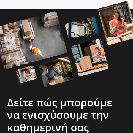
Δείτε πώς μπορούμε
να ενισχύσουμε την
καθημερινή σας