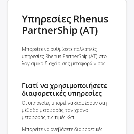
Υπηρεσίες Rhenus
PartnerShip (AT)
Μπορείτε να ρυθμίσετε πολλαπλές
υπηρεσίες Rhenus PartnerShip (AT) στο
λογισμικό διαχείρισης μεταφορών σας.
Γιατί να χρησιμοποιήσετε
διαφορετικές υπηρεσίες
Οι υπηρεσίες μπορεί να διαφέρουν στη
μέθοδο μεταφοράς, τον χρόνο
μεταφοράς, τις τιμές κλπ.
Μπορείτε να ανεβάσετε διαφορετικές