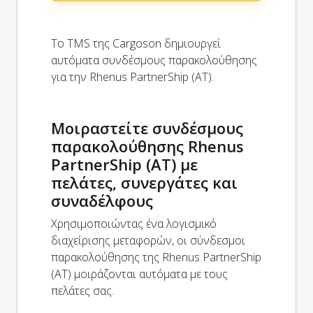
Το TMS της Cargoson δημιουργεί
αυτόματα συνδέσμους παρακολούθησης
για την Rhenus PartnerShip (AT).
Μοιραστείτε συνδέσμους
παρακολούθησης Rhenus
PartnerShip (AT) με
πελάτες, συνεργάτες και
συναδέλφους
Χρησιμοποιώντας ένα λογισμικό
διαχείρισης μεταφορών, οι σύνδεσμοι
παρακολούθησης της Rhenus PartnerShip
(AT) μοιράζονται αυτόματα με τους
πελάτες σας.