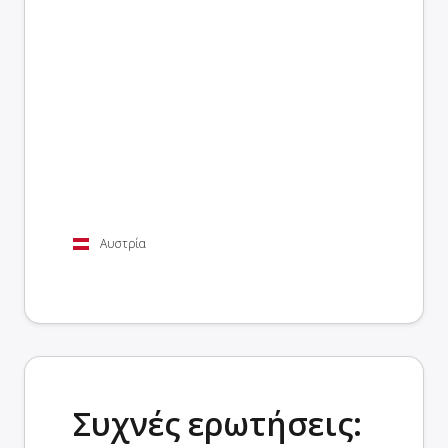
Αυστρία
Συχνές ερωτήσεις: