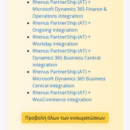
Rhenus PartnerShip (AT) +
Microsoft Dynamics 365 Finance &
Operations integration
Rhenus PartnerShip (AT) +
Ongoing integration
Rhenus PartnerShip (AT) +
Workday integration
Rhenus PartnerShip (AT) +
Dynamics 365 Business Central
integration
Rhenus PartnerShip (AT) +
Microsoft Dynamics 365 Business
Central integration
Rhenus PartnerShip (AT) +
WooCommerce integration
Προβολή όλων των ενσωματώσεων