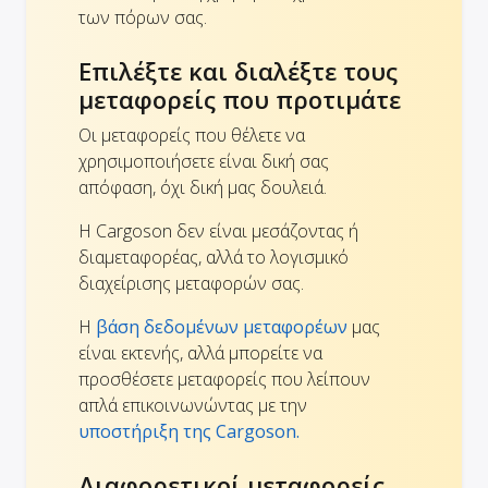
των πόρων σας.
Επιλέξτε και διαλέξτε τους
μεταφορείς που προτιμάτε
Οι μεταφορείς που θέλετε να
χρησιμοποιήσετε είναι δική σας
απόφαση, όχι δική μας δουλειά.
Η Cargoson δεν είναι μεσάζοντας ή
διαμεταφορέας, αλλά το λογισμικό
διαχείρισης μεταφορών σας.
Η
βάση δεδομένων μεταφορέων
μας
είναι εκτενής, αλλά μπορείτε να
προσθέσετε μεταφορείς που λείπουν
απλά επικοινωνώντας με την
υποστήριξη της Cargoson.
Διαφορετικοί μεταφορείς