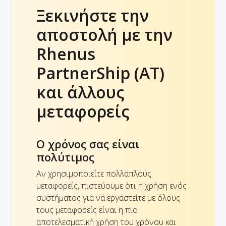
Ξεκινήστε την
αποστολή με την
Rhenus
PartnerShip (AT)
και άλλους
μεταφορείς
Ο χρόνος σας είναι
πολύτιμος
Αν χρησιμοποιείτε πολλαπλούς
μεταφορείς, πιστεύουμε ότι η χρήση ενός
συστήματος για να εργαστείτε με όλους
τους μεταφορείς είναι η πιο
αποτελεσματική χρήση του χρόνου και