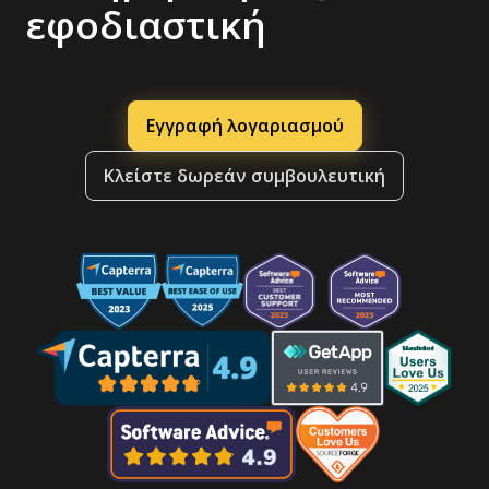
εφοδιαστική
Εγγραφή λογαριασμού
Κλείστε δωρεάν συμβουλευτική