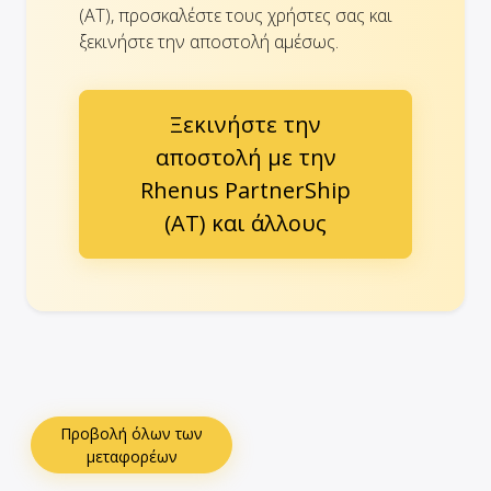
(AT), προσκαλέστε τους χρήστες σας και
ξεκινήστε την αποστολή αμέσως.
Ξεκινήστε την
αποστολή με την
Rhenus PartnerShip
(AT) και άλλους
Προβολή όλων των
μεταφορέων