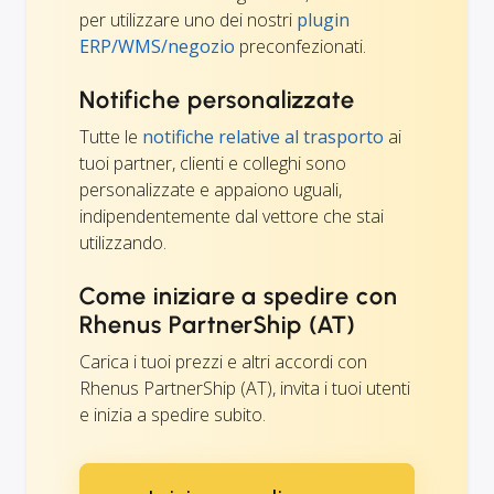
per utilizzare uno dei nostri
plugin
ERP/WMS/negozio
preconfezionati.
Notifiche personalizzate
Tutte le
notifiche relative al trasporto
ai
tuoi partner, clienti e colleghi sono
personalizzate e appaiono uguali,
indipendentemente dal vettore che stai
utilizzando.
Come iniziare a spedire con
Rhenus PartnerShip (AT)
Carica i tuoi prezzi e altri accordi con
Rhenus PartnerShip (AT), invita i tuoi utenti
e inizia a spedire subito.