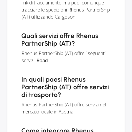
link di tracciamento, ma puoi comunque
tracciare le spedizioni Rhenus PartnerShip
(AT) utilizzando Cargoson.
Quali servizi offre Rhenus
PartnerShip (AT)?
Rhenus PartnerShip (AT) offre i seguenti
servizi:
Road
.
In quali paesi Rhenus
PartnerShip (AT) offre servizi
di trasporto?
Rhenus PartnerShip (AT) offre servizi nel
mercato locale in Austria.
Come integrare Rhenus