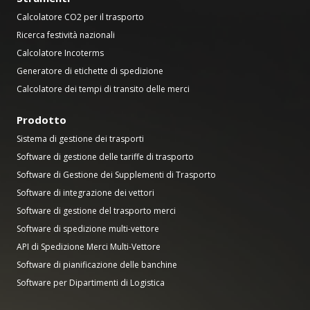
Calcolatore CO2 per il trasporto
Ricerca festività nazionali
Calcolatore Incoterms
Generatore di etichette di spedizione
Calcolatore dei tempi di transito delle merci
Prodotto
Sistema di gestione dei trasporti
Software di gestione delle tariffe di trasporto
Software di Gestione dei Supplementi di Trasporto
Software di integrazione dei vettori
Software di gestione del trasporto merci
Software di spedizione multi-vettore
API di Spedizione Merci Multi-Vettore
Software di pianificazione delle banchine
Software per Dipartimenti di Logistica