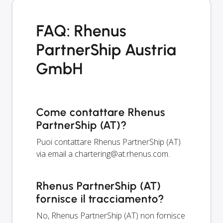
FAQ: Rhenus
PartnerShip Austria
GmbH
Come contattare Rhenus
PartnerShip (AT)?
Puoi contattare Rhenus PartnerShip (AT)
via email a
chartering@at.rhenus.com
.
Rhenus PartnerShip (AT)
fornisce il tracciamento?
No, Rhenus PartnerShip (AT) non fornisce