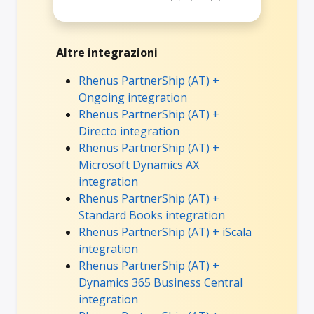
Altre integrazioni
Rhenus PartnerShip (AT) +
Ongoing integration
Rhenus PartnerShip (AT) +
Directo integration
Rhenus PartnerShip (AT) +
Microsoft Dynamics AX
integration
Rhenus PartnerShip (AT) +
Standard Books integration
Rhenus PartnerShip (AT) + iScala
integration
Rhenus PartnerShip (AT) +
Dynamics 365 Business Central
integration