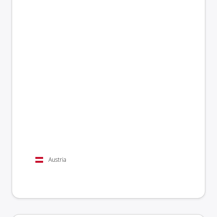
Austria