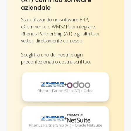
aziendale
Stai utilizzando un software ERP,
eCommerce o WMS? Puoi integrare
Rhenus PartnerShip (AT) e gli altri tuoi
vettori direttamente con esso.
Scegli tra uno dei nostri plugin
preconfezionati o costruisci il tuo:
+
Rhenus PartnerShip (AT) + Odoo
+
Rhenus PartnerShip (AT) + Oracle NetSuite