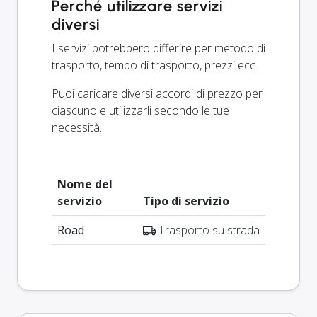
Perché utilizzare servizi
diversi
I servizi potrebbero differire per metodo di
trasporto, tempo di trasporto, prezzi ecc.
Puoi caricare diversi accordi di prezzo per
ciascuno e utilizzarli secondo le tue
necessità.
Nome del
servizio
Tipo di servizio
Road
Trasporto su strada