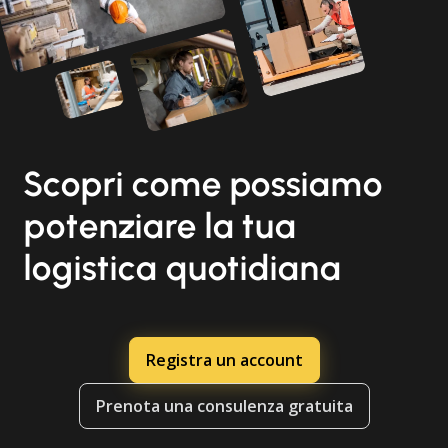
Scopri come possiamo
potenziare la tua
logistica quotidiana
Registra un account
Prenota una consulenza gratuita