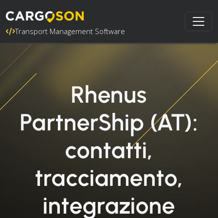
Transport Management Software
Rhenus
PartnerShip (AT):
contatti,
tracciamento,
integrazione