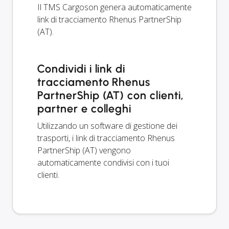
Il TMS Cargoson genera automaticamente
link di tracciamento Rhenus PartnerShip
(AT).
Condividi i link di
tracciamento Rhenus
PartnerShip (AT) con clienti,
partner e colleghi
Utilizzando un software di gestione dei
trasporti, i link di tracciamento Rhenus
PartnerShip (AT) vengono
automaticamente condivisi con i tuoi
clienti.