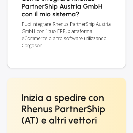
PartnerShip Austria GmbH
con il mio sistema?
Puoi integrare Rhenus PartnerShip Austria
GmbH con il tuo ERP, piattaforma
eCommerce o altro software utilizzando
Cargoson.
Inizia a spedire con
Rhenus PartnerShip
(AT) e altri vettori