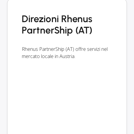
Direzioni Rhenus
PartnerShip (AT)
Rhenus PartnerShip (AT) offre servizi nel
mercato locale in Austria.