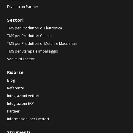
Diventa un Partner
Settori
TMS per Produttori di Elettronica
TMS per Produttori Chimici
TMS per Produttori di Metalli e Macchinari
TMS per Stampa e Imballaggio
Vedi tutti i settori
Risorse
Blog
Referenze
Integrazioni Vettori
Integrazioni ERP
Partner
Informazioni per i vettori
Strumenti