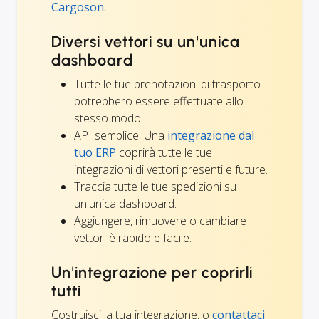
Cargoson.
Diversi vettori su un'unica
dashboard
Tutte le tue prenotazioni di trasporto
potrebbero essere effettuate allo
stesso modo.
API semplice: Una
integrazione dal
tuo ERP
coprirà tutte le tue
integrazioni di vettori presenti e future.
Traccia tutte le tue spedizioni su
un'unica dashboard.
Aggiungere, rimuovere o cambiare
vettori è rapido e facile.
Un'integrazione per coprirli
tutti
Costruisci la tua integrazione, o
contattaci