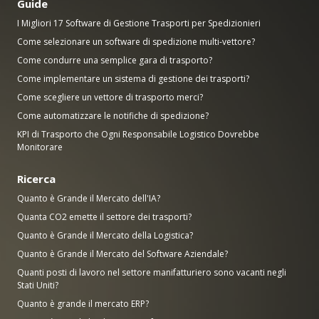
Guide
I Migliori 17 Software di Gestione Trasporti per Spedizionieri
Come selezionare un software di spedizione multi-vettore?
Come condurre una semplice gara di trasporto?
Come implementare un sistema di gestione dei trasporti?
Come scegliere un vettore di trasporto merci?
Come automatizzare le notifiche di spedizione?
KPI di Trasporto che Ogni Responsabile Logistico Dovrebbe
Monitorare
Ricerca
Quanto è Grande il Mercato dell'IA?
Quanta CO2 emette il settore dei trasporti?
Quanto è Grande il Mercato della Logistica?
Quanto è Grande il Mercato del Software Aziendale?
Quanti posti di lavoro nel settore manifatturiero sono vacanti negli
Stati Uniti?
Quanto è grande il mercato ERP?