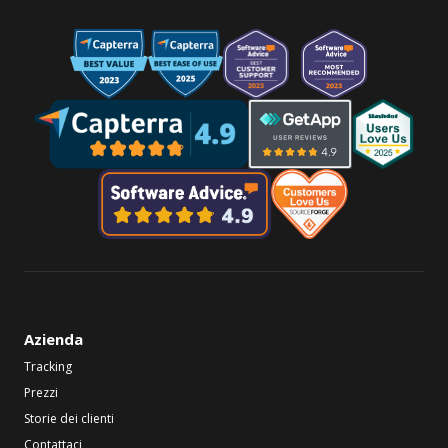
Azienda
Tracking
Prezzi
Storie dei clienti
Contattaci