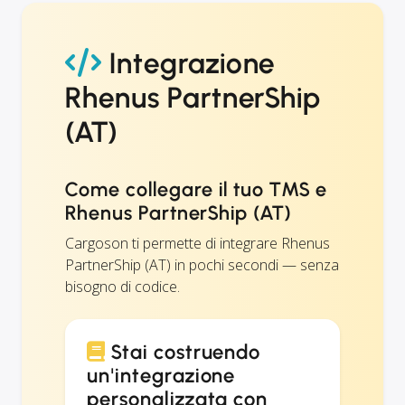
Integrazione
Rhenus PartnerShip
(AT)
Come collegare il tuo TMS e
Rhenus PartnerShip (AT)
Cargoson ti permette di integrare Rhenus
PartnerShip (AT) in pochi secondi — senza
bisogno di codice.
Stai costruendo
un'integrazione
personalizzata con