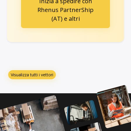
Inizia a spedire con
Rhenus PartnerShip
(AT) e altri
Visualizza tutti i vettori