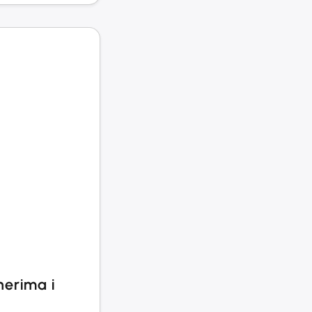
nerima i