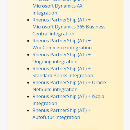
Microsoft Dynamics AX
integration
Rhenus PartnerShip (AT) +
Microsoft Dynamics 365 Business
Central integration
Rhenus PartnerShip (AT) +
WooCommerce integration
Rhenus PartnerShip (AT) +
Ongoing integration
Rhenus PartnerShip (AT) +
Standard Books integration
Rhenus PartnerShip (AT) + Oracle
NetSuite integration
Rhenus PartnerShip (AT) + iScala
integration
Rhenus PartnerShip (AT) +
Autofutur integration