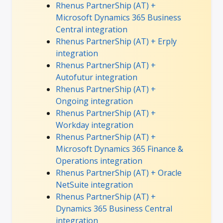
Rhenus PartnerShip (AT) +
Microsoft Dynamics 365 Business
Central integration
Rhenus PartnerShip (AT) + Erply
integration
Rhenus PartnerShip (AT) +
Autofutur integration
Rhenus PartnerShip (AT) +
Ongoing integration
Rhenus PartnerShip (AT) +
Workday integration
Rhenus PartnerShip (AT) +
Microsoft Dynamics 365 Finance &
Operations integration
Rhenus PartnerShip (AT) + Oracle
NetSuite integration
Rhenus PartnerShip (AT) +
Dynamics 365 Business Central
integration