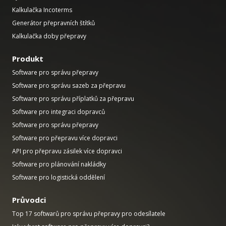
Kalkulačka Incoterms
Generátor přepravních štítků
Kalkulačka doby přepravy
Produkt
Software pro správu přepravy
Software pro správu sazeb za přepravu
Software pro správu příplatků za přepravu
Software pro integraci dopravců
Software pro správu přepravy
Software pro přepravu více dopravci
API pro přepravu zásilek více dopravci
Software pro plánování nakládky
Software pro logistická oddělení
Průvodci
Top 17 softwarů pro správu přepravy pro odesílatele