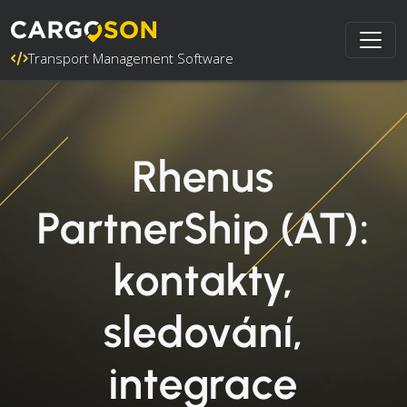
Transport Management Software
Rhenus
PartnerShip (AT):
kontakty,
sledování,
integrace