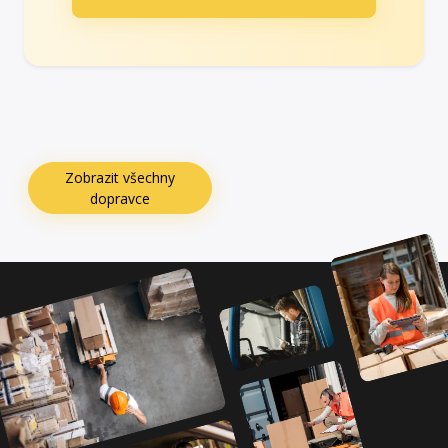
Zobrazit všechny
dopravce