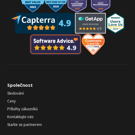
Společnost
Sledování
Ceny
Příběhy zákazníků
Kontaktujte nás
Staňte se partnerem