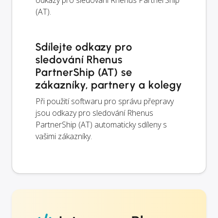
(AT).
Sdílejte odkazy pro
sledování Rhenus
PartnerShip (AT) se
zákazníky, partnery a kolegy
Při použití softwaru pro správu přepravy
jsou odkazy pro sledování Rhenus
PartnerShip (AT) automaticky sdíleny s
vašimi zákazníky.