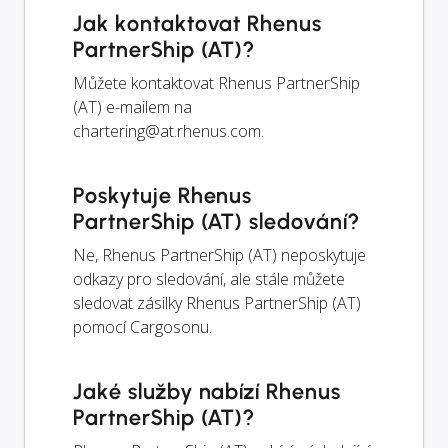
Jak kontaktovat Rhenus
PartnerShip (AT)?
Můžete kontaktovat Rhenus PartnerShip
(AT) e-mailem na
chartering@at.rhenus.com
.
Poskytuje Rhenus
PartnerShip (AT) sledování?
Ne, Rhenus PartnerShip (AT) neposkytuje
odkazy pro sledování, ale stále můžete
sledovat zásilky Rhenus PartnerShip (AT)
pomocí Cargosonu.
Jaké služby nabízí Rhenus
PartnerShip (AT)?