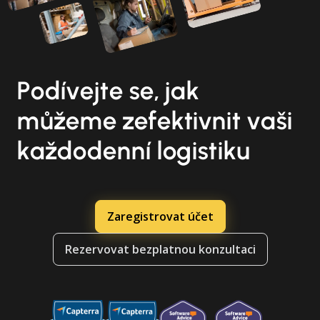
Podívejte se, jak
můžeme zefektivnit vaši
každodenní logistiku
Zaregistrovat účet
Rezervovat bezplatnou konzultaci