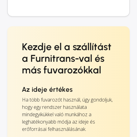
Kezdje el a szállítást
a Furnitrans-val és
más fuvarozókkal
Az ideje értékes
Ha több fuvarozót használ, úgy gondoljuk,
hogy egy rendszer használata
mindegyikükkel való munkához a
leghatékonyabb módja az ideje és
erőforrásai felhasználásának.