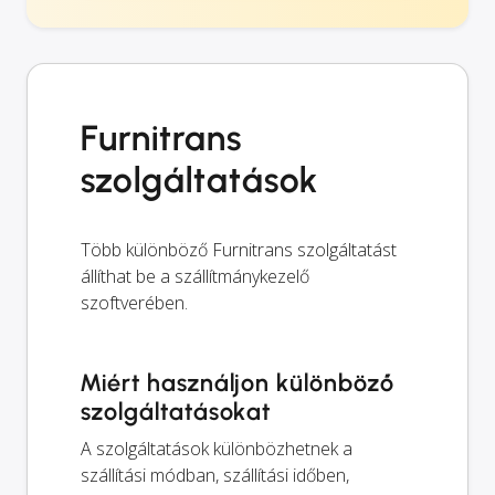
Furnitrans
szolgáltatások
Több különböző Furnitrans szolgáltatást
állíthat be a szállítmánykezelő
szoftverében.
Miért használjon különböző
szolgáltatásokat
A szolgáltatások különbözhetnek a
szállítási módban, szállítási időben,