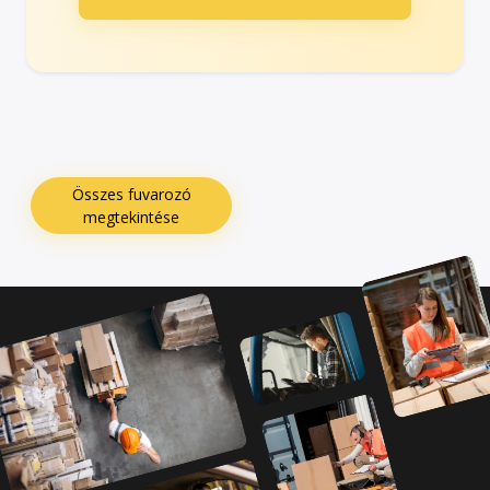
Összes fuvarozó
megtekintése