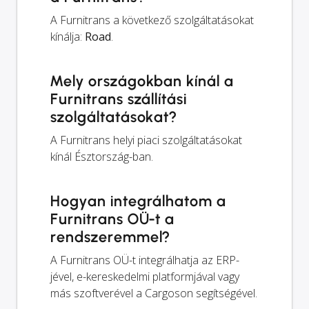
A Furnitrans a következő szolgáltatásokat
kínálja:
Road
.
Mely országokban kínál a
Furnitrans szállítási
szolgáltatásokat?
A Furnitrans helyi piaci szolgáltatásokat
kínál Észtország-ban.
Hogyan integrálhatom a
Furnitrans OÜ-t a
rendszeremmel?
A Furnitrans OÜ-t integrálhatja az ERP-
jével, e-kereskedelmi platformjával vagy
más szoftverével a Cargoson segítségével.